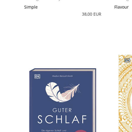
Simple
Flavour
38,00 EUR