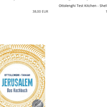
Ottolenghi Test Kitchen - Shel
38,00 EUR