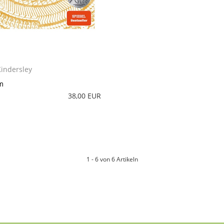
Kindersley
m
38,00 EUR
1 - 6 von 6 Artikeln