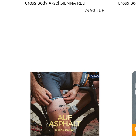
Cross Body Aksel SIENNA RED
Cross B
79,90 EUR