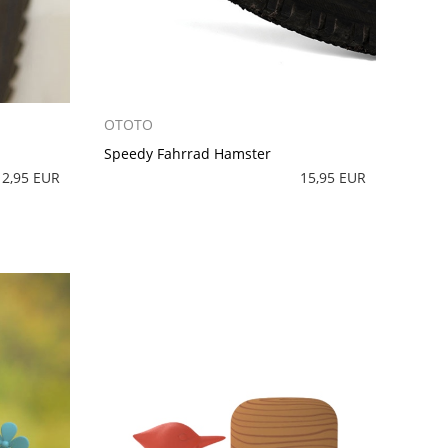
OTOTO
Speedy Fahrrad Hamster
12,95 EUR
15,95 EUR