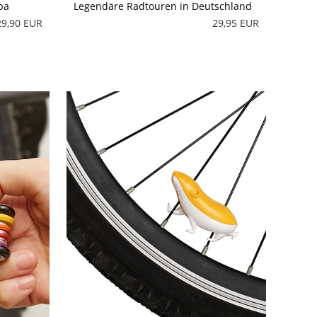
pa
Legendäre Radtouren in Deutschland
29,90 EUR
29,95 EUR