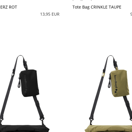
Tote Bag CRINKLE TAUPE
HERZ ROT
13,95 EUR