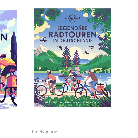
lonely planet