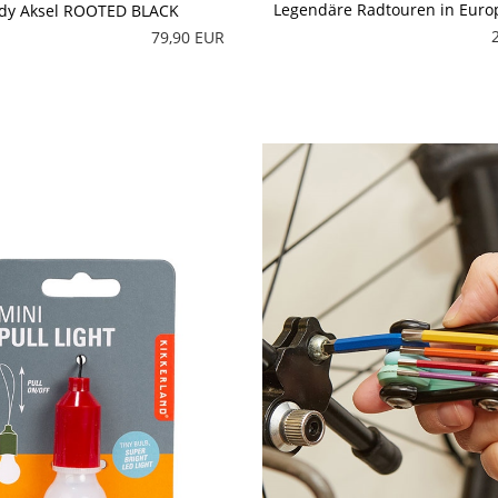
Legendäre Radtouren in Euro
ody Aksel ROOTED BLACK
79,90 EUR