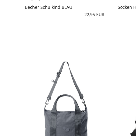
Becher Schulkind BLAU
Socken 
22,95 EUR