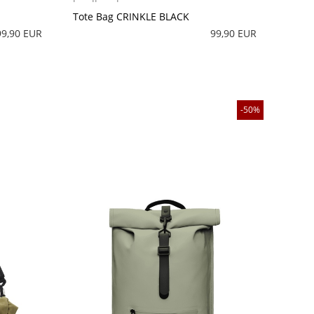
Tote Bag CRINKLE BLACK
99,90 EUR
99,90 EUR
50%