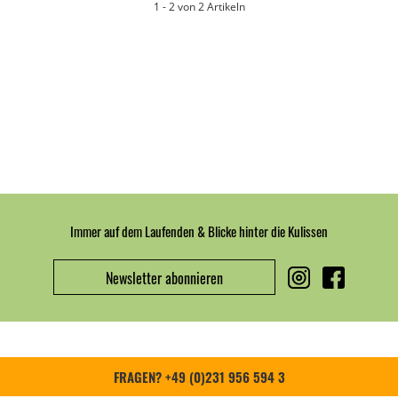
1 - 2 von 2 Artikeln
Immer auf dem Laufenden & Blicke hinter die Kulissen
Newsletter abonnieren
FRAGEN? +49 (0)231 956 594 3