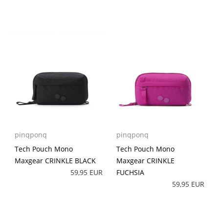
pinqponq
pinqponq
Tech Pouch Mono
Tech Pouch Mono
Maxgear CRINKLE BLACK
Maxgear CRINKLE
59,95 EUR
FUCHSIA
59,95 EUR