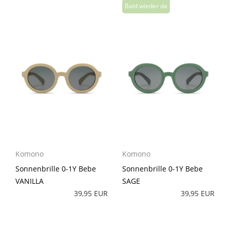
Komono
Komono
Sonnenbrille 0-1Y Bebe
Sonnenbrille 0-1Y Bebe
VANILLA
SAGE
39,95 EUR
39,95 EUR