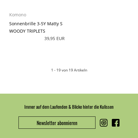
Komono
Sonnenbrille 3-5Y Matty S
WOODY TRIPLETS
39,95 EUR
1 - 19 von 19 Artikeln
Immer auf dem Laufenden & Blicke hinter die Kulissen
Newsletter abonnieren