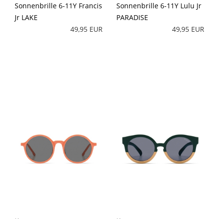
Sonnenbrille 6-11Y Francis
Sonnenbrille 6-11Y Lulu Jr
Jr LAKE
PARADISE
49,95 EUR
49,95 EUR