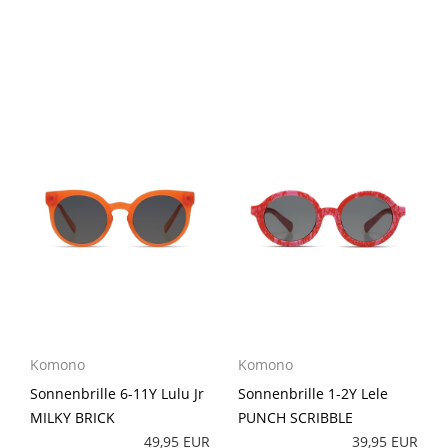
Komono
Komono
Sonnenbrille 6-11Y Lulu Jr
Sonnenbrille 1-2Y Lele
MILKY BRICK
PUNCH SCRIBBLE
49,95 EUR
39,95 EUR