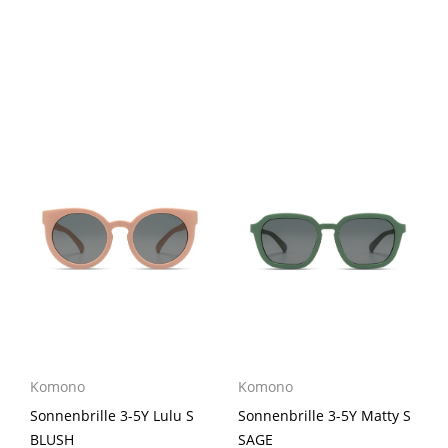
Komono
Komono
Sonnenbrille 3-5Y Lulu S
Sonnenbrille 3-5Y Matty S
BLUSH
SAGE