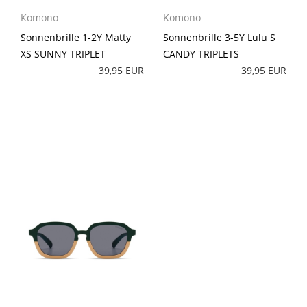
Komono
Komono
Sonnenbrille 1-2Y Matty
Sonnenbrille 3-5Y Lulu S
XS SUNNY TRIPLET
CANDY TRIPLETS
39,95 EUR
39,95 EUR