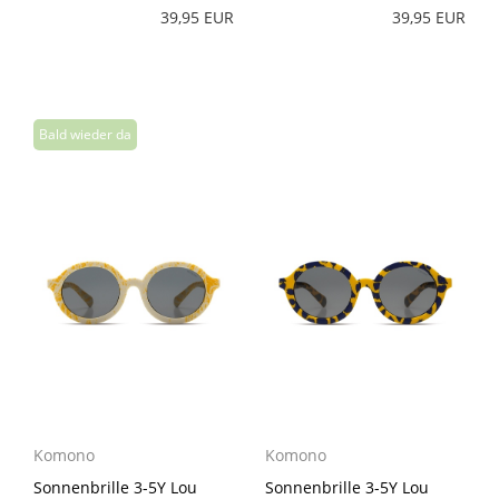
39,95 EUR
39,95 EUR
Komono
Komono
Sonnenbrille 3-5Y Lou
Sonnenbrille 3-5Y Lou