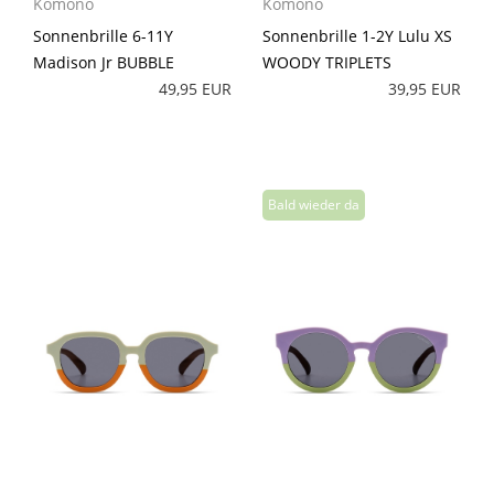
Komono
Komono
Sonnenbrille 6-11Y
Sonnenbrille 1-2Y Lulu XS
Madison Jr BUBBLE
WOODY TRIPLETS
49,95 EUR
39,95 EUR