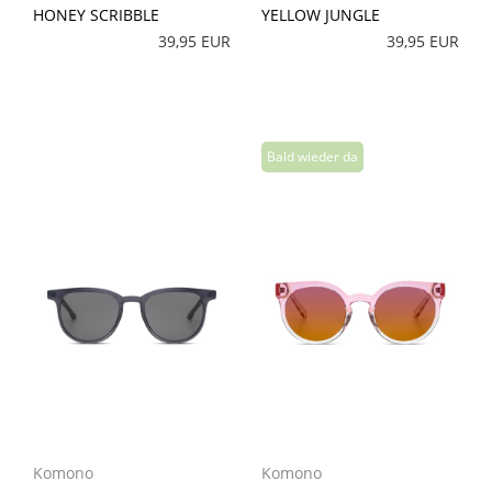
HONEY SCRIBBLE
YELLOW JUNGLE
39,95 EUR
39,95 EUR
Komono
Komono