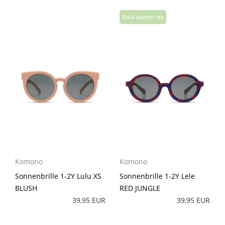
Komono
Komono
Sonnenbrille 1-2Y Lulu XS
Sonnenbrille 1-2Y Lele
BLUSH
RED JUNGLE
39,95 EUR
39,95 EUR