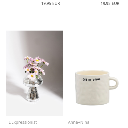
19,95 EUR
19,95 EUR
L'Expressionist
Anna+Nina