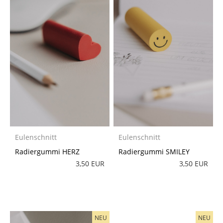
Eulenschnitt
Eulenschnitt
Radiergummi HERZ
Radiergummi SMILEY
3,50 EUR
3,50 EUR
NEU
NEU