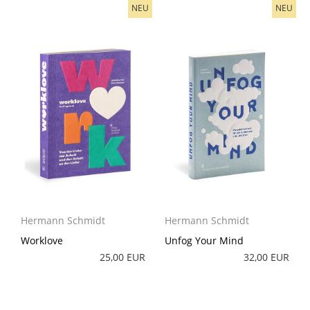
NEU
NEU
Hermann Schmidt
Hermann Schmidt
Worklove
Unfog Your Mind
25,00 EUR
32,00 EUR