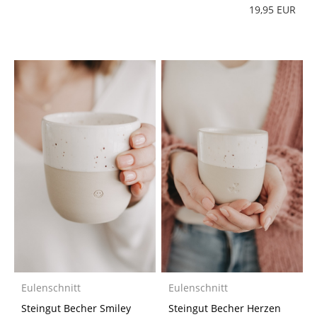
19,95 EUR
Eulenschnitt
Eulenschnitt
Steingut Becher Smiley
Steingut Becher Herzen