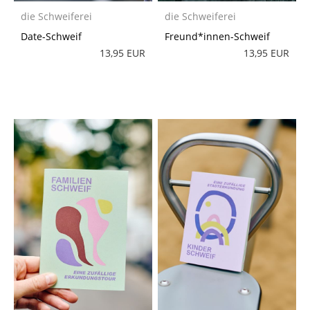
die Schweiferei
die Schweiferei
Date-Schweif
Freund*innen-Schweif
13,95 EUR
13,95 EUR