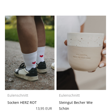
Eulenschnitt
Eulenschnitt
Socken HERZ ROT
Steingut Becher Wie
13,95 EUR
Schön