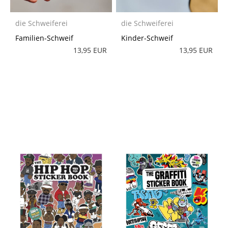
die Schweiferei
die Schweiferei
Familien-Schweif
Kinder-Schweif
13,95 EUR
13,95 EUR