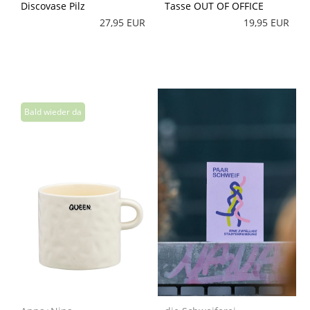
Discovase Pilz
Tasse OUT OF OFFICE
27,95 EUR
19,95 EUR