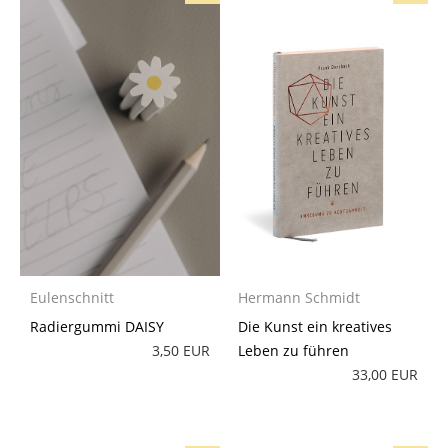
Eulenschnitt
Hermann Schmidt
Radiergummi DAISY
Die Kunst ein kreatives
3,50 EUR
Leben zu führen
33,00 EUR