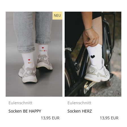
NEU
Eulenschnitt
Eulenschnitt
Socken BE HAPPY
Socken HERZ
13,95 EUR
13,95 EUR