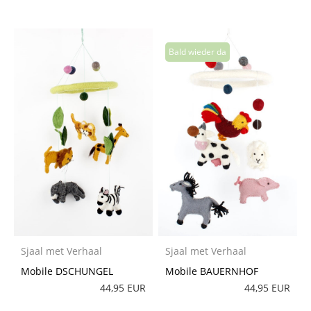
Sjaal met Verhaal
Sjaal met Verhaal
Mobile DSCHUNGEL
Mobile BAUERNHOF
44,95 EUR
44,95 EUR