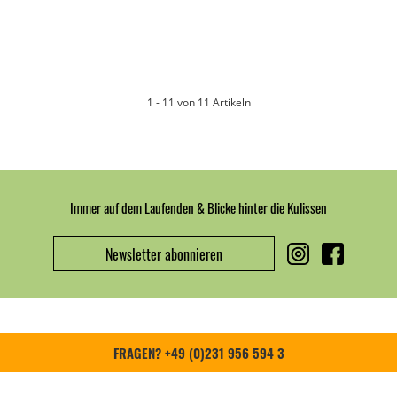
1 - 11 von 11 Artikeln
Immer auf dem Laufenden & Blicke hinter die Kulissen
Newsletter abonnieren
FRAGEN? +49 (0)231 956 594 3