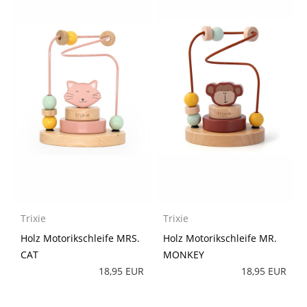
Trixie
Trixie
Holz Motorikschleife MRS.
Holz Motorikschleife MR.
CAT
MONKEY
18,95 EUR
18,95 EUR