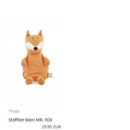
Trixie
Stofftier klein MR. FOX
29,95 EUR