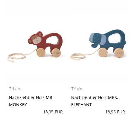
Trixie
Trixie
Nachziehtier Holz MR.
Nachziehtier Holz MRS.
MONKEY
ELEPHANT
18,95 EUR
18,95 EUR