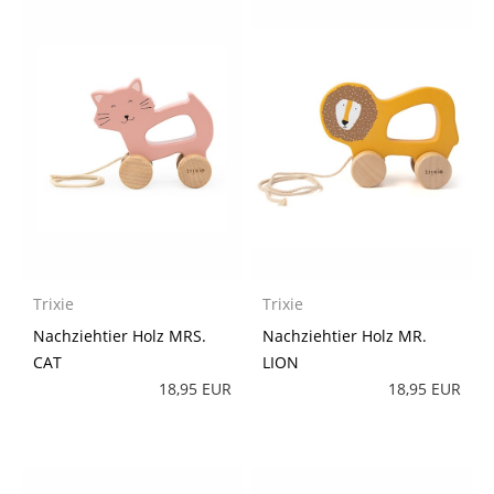
Trixie
Trixie
Nachziehtier Holz MRS.
Nachziehtier Holz MR.
CAT
LION
18,95 EUR
18,95 EUR