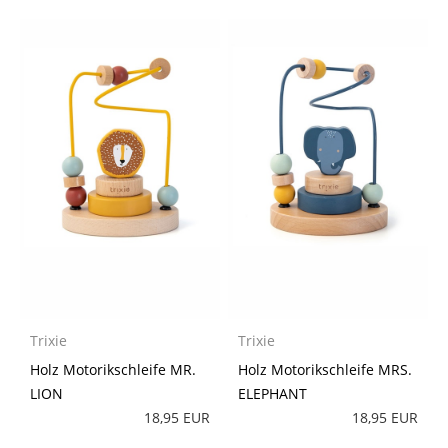
Trixie
Trixie
Holz Motorikschleife MR.
Holz Motorikschleife MRS.
LION
ELEPHANT
18,95 EUR
18,95 EUR