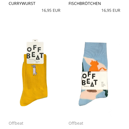
CURRYWURST
FISCHBRÖTCHEN
16,95 EUR
16,95 EUR
Offbeat
Offbeat