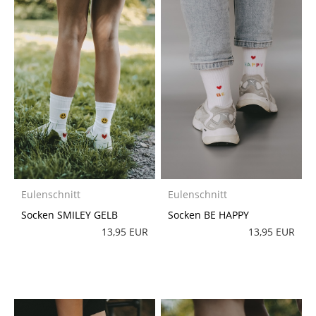
Eulenschnitt
Eulenschnitt
Socken SMILEY GELB
Socken BE HAPPY
13,95 EUR
13,95 EUR