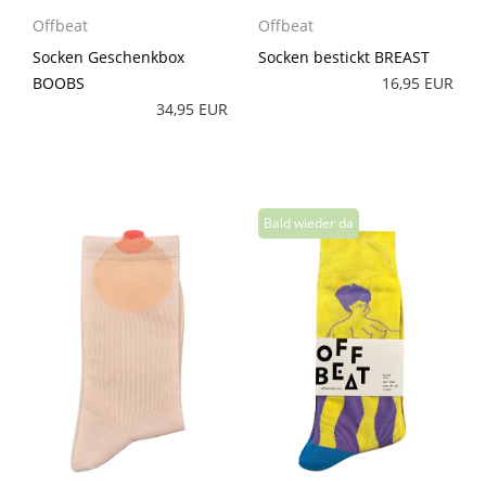
Offbeat
Offbeat
Socken Geschenkbox
Socken bestickt BREAST
BOOBS
16,95 EUR
34,95 EUR