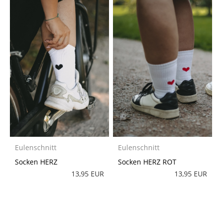
Eulenschnitt
Eulenschnitt
Socken HERZ
Socken HERZ ROT
13,95 EUR
13,95 EUR