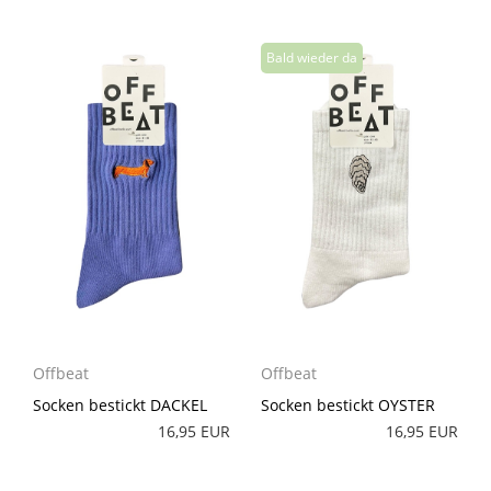
Offbeat
Offbeat
Socken bestickt DACKEL
Socken bestickt OYSTER
16,95 EUR
16,95 EUR