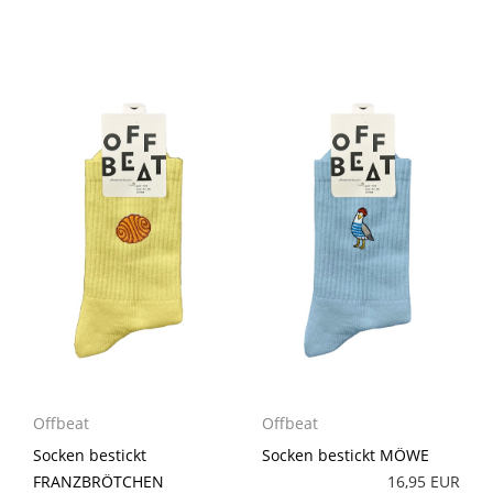
Offbeat
Offbeat
Socken bestickt
Socken bestickt MÖWE
FRANZBRÖTCHEN
16,95 EUR