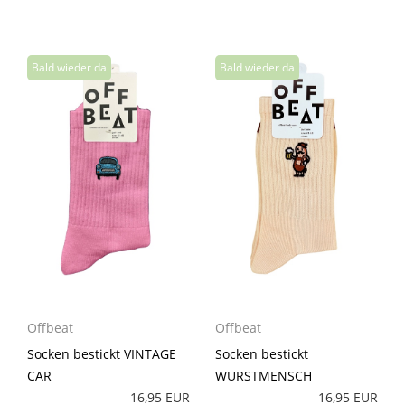
Offbeat
Offbeat
Socken bestickt VINTAGE
Socken bestickt
CAR
WURSTMENSCH
16,95 EUR
16,95 EUR