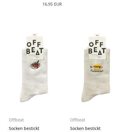
16,95 EUR
Offbeat
Offbeat
Socken bestickt
Socken bestickt