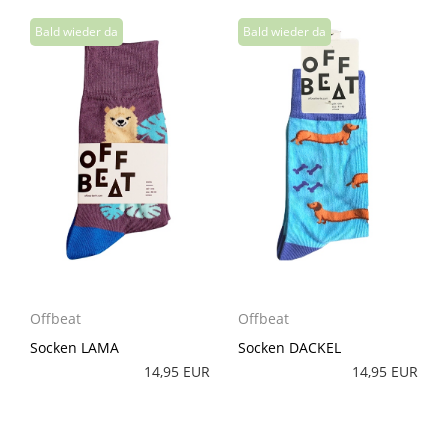
Offbeat
Offbeat
Socken LAMA
Socken DACKEL
14,95 EUR
14,95 EUR