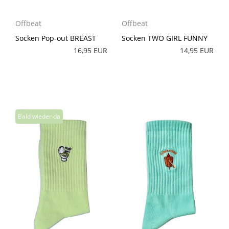
Offbeat
Offbeat
Socken Pop-out BREAST
Socken TWO GIRL FUNNY
16,95 EUR
14,95 EUR