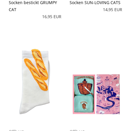
Socken bestickt GRUMPY
Socken SUN-LOVING CATS
CAT
14,95 EUR
16,95 EUR