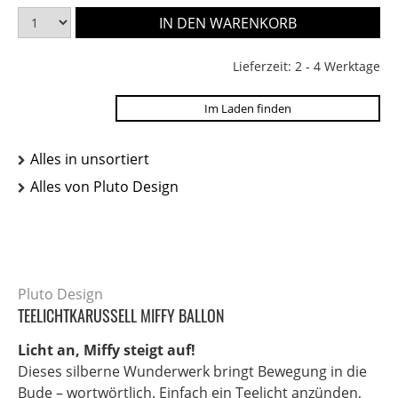
Lieferzeit: 2 - 4 Werktage
Im Laden finden
Alles in unsortiert
Alles von Pluto Design
Pluto Design
TEELICHTKARUSSELL MIFFY BALLON
Licht an, Miffy steigt auf!
Dieses silberne Wunderwerk bringt Bewegung in die
Bude – wortwörtlich. Einfach ein Teelicht anzünden,