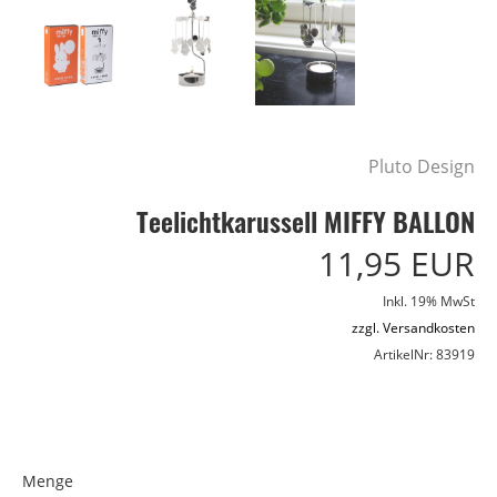
Pluto Design
Teelichtkarussell MIFFY BALLON
11,95 EUR
Inkl. 19% MwSt
zzgl. Versandkosten
ArtikelNr: 83919
Menge