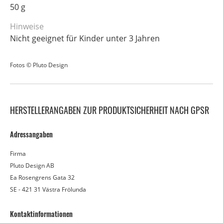
50 g
Hinweise
Nicht geeignet für Kinder unter 3 Jahren
Fotos © Pluto Design
HERSTELLERANGABEN ZUR PRODUKTSICHERHEIT NACH GPSR
Adressangaben
Firma
Pluto Design AB
Ea Rosengrens Gata 32
SE - 421 31 Västra Frölunda
Kontaktinformationen