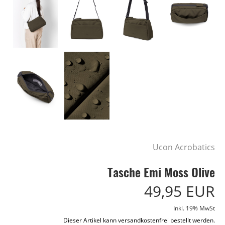
Ucon Acrobatics
Tasche Emi Moss Olive
49,95 EUR
Inkl. 19% MwSt
Dieser Artikel kann versandkostenfrei bestellt werden.