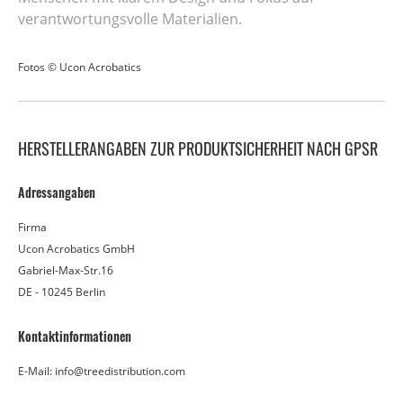
verantwortungsvolle Materialien.
Fotos © Ucon Acrobatics
HERSTELLERANGABEN ZUR PRODUKTSICHERHEIT NACH GPSR
Adressangaben
Firma
Ucon Acrobatics GmbH
Gabriel-Max-Str.16
DE - 10245 Berlin
Kontaktinformationen
E-Mail: info@treedistribution.com