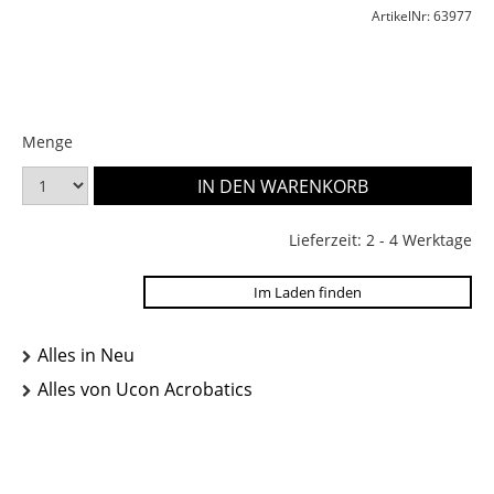
ArtikelNr: 63977
Menge
Lieferzeit: 2 - 4 Werktage
Im Laden finden
Alles in Neu
Alles von Ucon Acrobatics