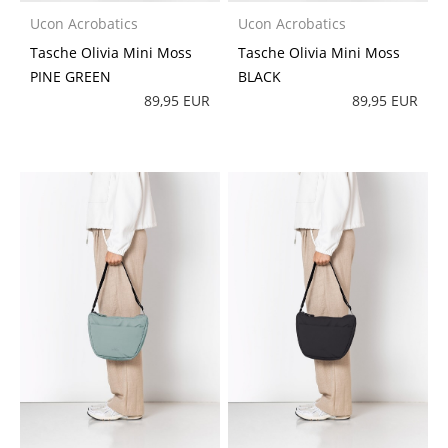
Ucon Acrobatics
Ucon Acrobatics
Tasche Olivia Mini Moss
Tasche Olivia Mini Moss
PINE GREEN
BLACK
89,95 EUR
89,95 EUR