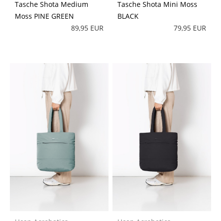
Tasche Shota Medium
Tasche Shota Mini Moss
Moss PINE GREEN
BLACK
89,95 EUR
79,95 EUR