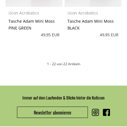
Ucon Acrobatics
Ucon Acrobatics
Tasche Adam Mini Moss
Tasche Adam Mini Moss
PINE GREEN
BLACK
49,95 EUR
49,95 EUR
1 - 22 von 22 Artikeln
Immer auf dem Laufenden & Blicke hinter die Kulissen
Newsletter abonnieren