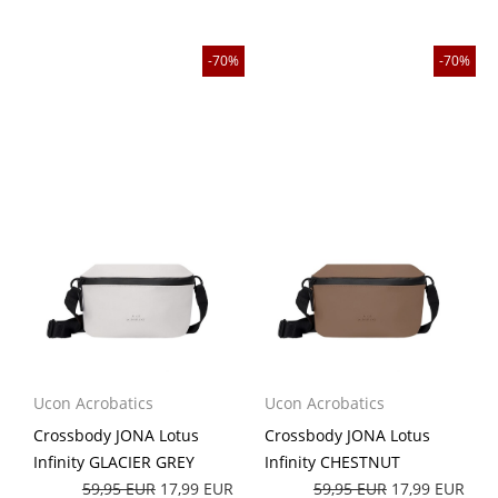
70%
70%
Ucon Acrobatics
Ucon Acrobatics
Crossbody JONA Lotus
Crossbody JONA Lotus
Infinity GLACIER GREY
Infinity CHESTNUT
59,95 EUR
17,99 EUR
59,95 EUR
17,99 EUR