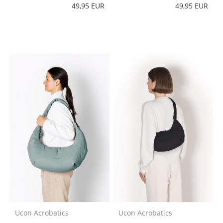
49,95 EUR
49,95 EUR
Ucon Acrobatics
Ucon Acrobatics