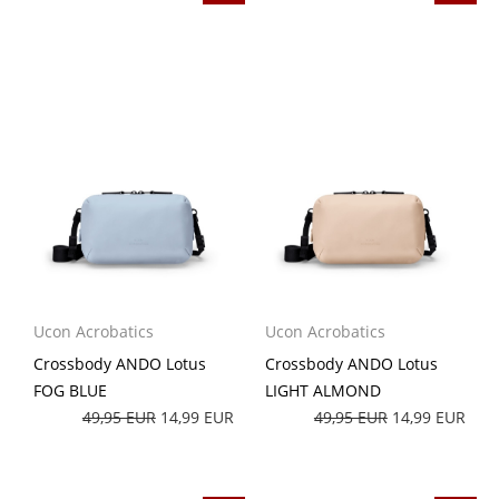
Ucon Acrobatics
Ucon Acrobatics
Crossbody ANDO Lotus
Crossbody ANDO Lotus
FOG BLUE
LIGHT ALMOND
49,95 EUR
14,99 EUR
49,95 EUR
14,99 EUR