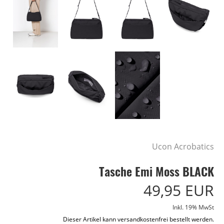
Ucon Acrobatics
Tasche Emi Moss BLACK
49,95 EUR
Inkl. 19% MwSt
Dieser Artikel kann versandkostenfrei bestellt werden.