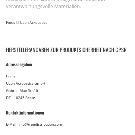
verantwortungsvolle Materialien.
Fotos © Ucon Acrobatics
HERSTELLERANGABEN ZUR PRODUKTSICHERHEIT NACH GPSR
Adressangaben
Firma
Ucon Acrobatics GmbH
Gabriel-Max-Str.16
DE - 10245 Berlin
Kontaktinformationen
E-Mail: info@treedistribution.com