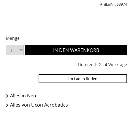
ArtikelNr: 63974
Menge
Lieferzeit: 2 - 4 Werktage
Im Laden finden
Alles in Neu
Alles von Ucon Acrobatics