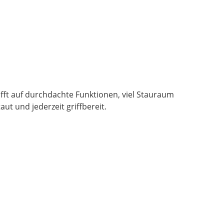
trifft auf durchdachte Funktionen, viel Stauraum
ut und jederzeit griffbereit.