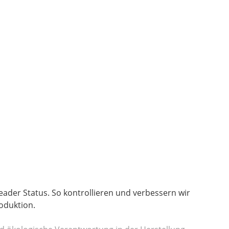
ader Status. So kontrollieren und verbessern wir
oduktion.