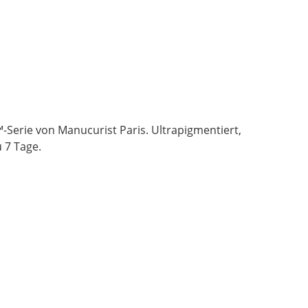
-Serie von Manucurist Paris. Ultrapigmentiert,
 7 Tage.