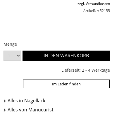
zzgl. Versandkosten
ArtikelNr: 52155
Menge
Lieferzeit: 2 - 4 Werktage
Im Laden finden
Alles in Nagellack
Alles von Manucurist