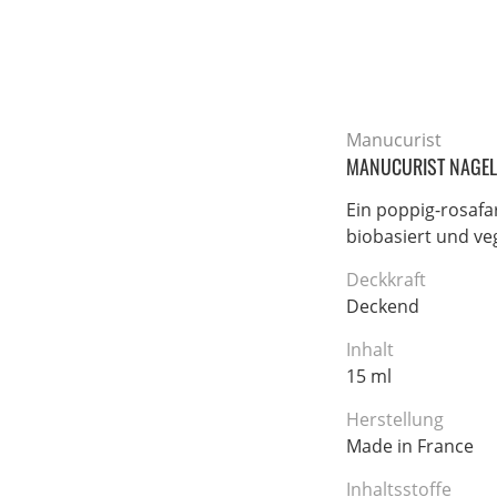
Manucurist
MANUCURIST NAGEL
Ein poppig-rosafa
biobasiert und ve
Deckkraft
Deckend
Inhalt
15 ml
Herstellung
Made in France
Inhaltsstoffe