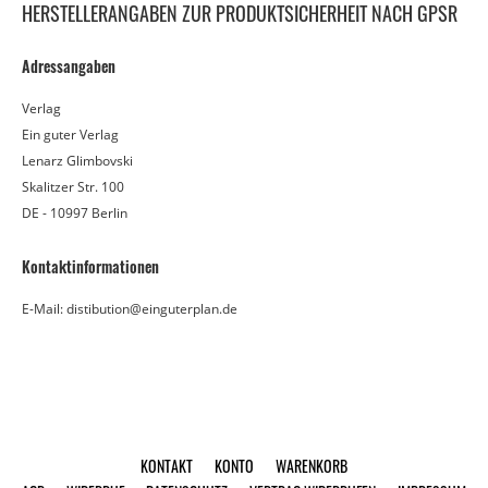
HERSTELLERANGABEN ZUR PRODUKTSICHERHEIT NACH GPSR
Adressangaben
Verlag
Ein guter Verlag
Lenarz Glimbovski
Skalitzer Str. 100
DE - 10997 Berlin
Kontaktinformationen
E-Mail: distibution@einguterplan.de
KONTAKT
KONTO
WARENKORB