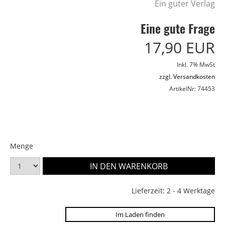
Ein guter Verlag
Eine gute Frage
17,90 EUR
Inkl. 7% MwSt
zzgl. Versandkosten
ArtikelNr: 74453
Menge
Lieferzeit: 2 - 4 Werktage
Im Laden finden