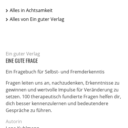
Alles in Achtsamkeit
Alles von Ein guter Verlag
Ein guter Verlag
EINE GUTE FRAGE
Ein Fragebuch für Selbst- und Fremderkenntis
Fragen leiten uns an, nachzudenken, Erkenntnisse zu
gewinnen und wertvolle Impulse für Veränderung zu
setzen. 100 therapeutisch fundierte Fragen helfen dir,
dich besser kennenzulernen und bedeutendere
Gespräche zu führen.
Autorin