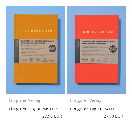
Ein guter Verlag
Ein guter Verlag
Ein guter Tag BERNSTEIN
Ein guter Tag KORALLE
27,90 EUR
27,90 EUR