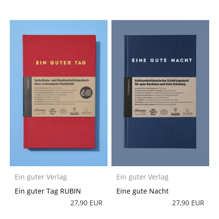
Ein guter Verlag
Ein guter Verlag
Ein guter Tag RUBIN
Eine gute Nacht
27,90 EUR
27,90 EUR