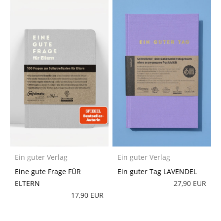
Ein guter Verlag
Ein guter Verlag
Eine gute Frage FÜR
Ein guter Tag LAVENDEL
ELTERN
27,90 EUR
17,90 EUR