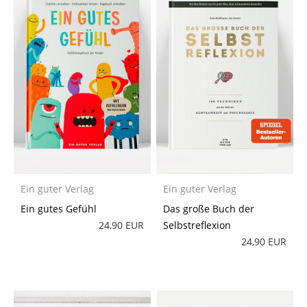
Ein guter Verlag
Ein guter Verlag
Ein gutes Gefühl
Das große Buch der
24,90 EUR
Selbstreflexion
24,90 EUR