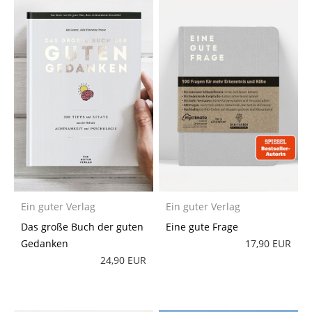
Ein guter Verlag
Ein guter Verlag
Das große Buch der guten
Eine gute Frage
Gedanken
17,90 EUR
24,90 EUR