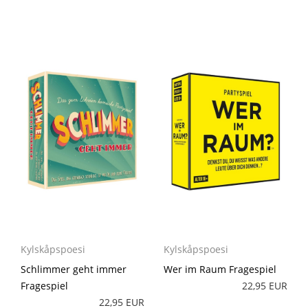
Kylskåpspoesi
Kylskåpspoesi
Wer im Raum Fragespiel
Schlimmer geht immer
22,95 EUR
Fragespiel
22,95 EUR