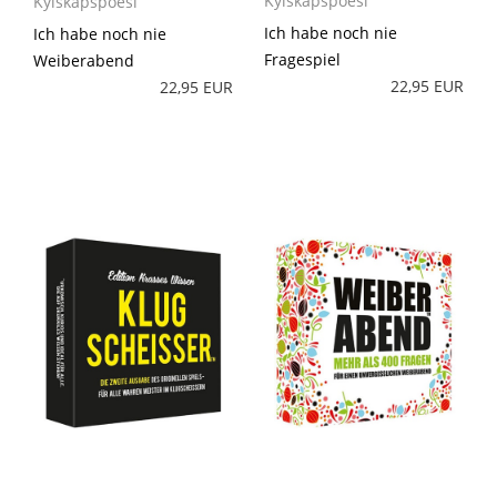
Kylskåpspoesi
Kylskåpspoesi
Ich habe noch nie
Ich habe noch nie
Fragespiel
Weiberabend
22,95 EUR
22,95 EUR