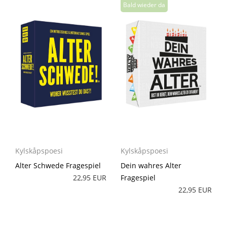
Kylskåpspoesi
Kylskåpspoesi
Alter Schwede Fragespiel
Dein wahres Alter
22,95 EUR
Fragespiel
22,95 EUR