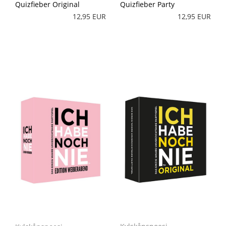
Quizfieber Original
Quizfieber Party
12,95 EUR
12,95 EUR