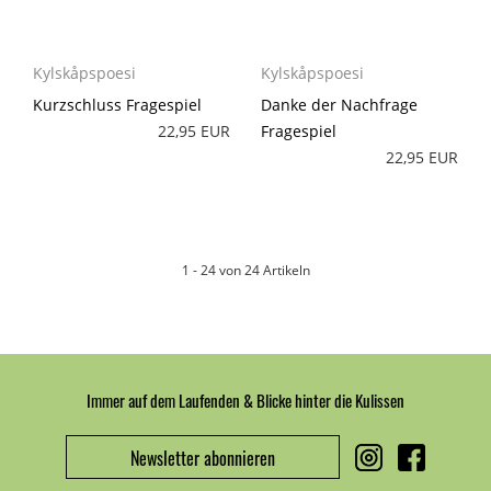
Kylskåpspoesi
Kylskåpspoesi
Kurzschluss Fragespiel
Danke der Nachfrage
22,95 EUR
Fragespiel
22,95 EUR
1 - 24 von 24 Artikeln
Immer auf dem Laufenden & Blicke hinter die Kulissen
Newsletter abonnieren