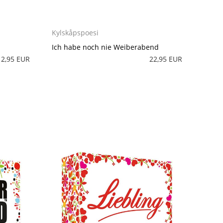
Kylskåpspoesi
Ich habe noch nie Weiberabend
12,95 EUR
22,95 EUR