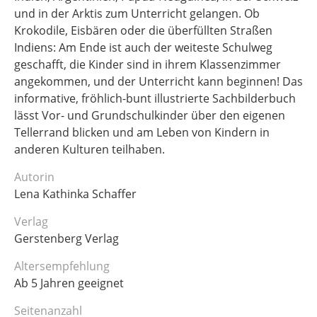
und in der Arktis zum Unterricht gelangen. Ob
Krokodile, Eisbären oder die überfüllten Straßen
Indiens: Am Ende ist auch der weiteste Schulweg
geschafft, die Kinder sind in ihrem Klassenzimmer
angekommen, und der Unterricht kann beginnen! Das
informative, fröhlich-bunt illustrierte Sachbilderbuch
lässt Vor- und Grundschulkinder über den eigenen
Tellerrand blicken und am Leben von Kindern in
anderen Kulturen teilhaben.
Autorin
Lena Kathinka Schaffer
Verlag
Gerstenberg Verlag
Altersempfehlung
Ab 5 Jahren geeignet
Seitenanzahl