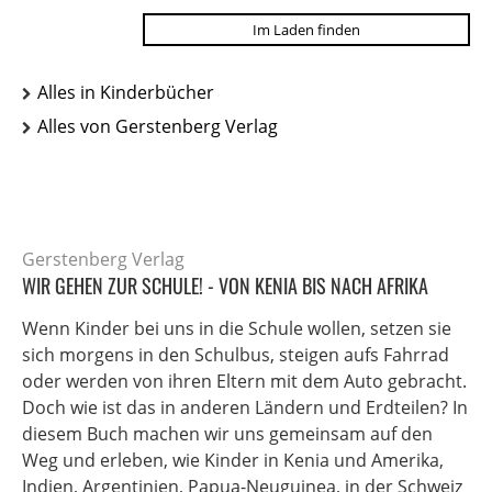
Im Laden finden
Alles in Kinderbücher
Alles von Gerstenberg Verlag
Gerstenberg Verlag
WIR GEHEN ZUR SCHULE! - VON KENIA BIS NACH AFRIKA
Wenn Kinder bei uns in die Schule wollen, setzen sie
sich morgens in den Schulbus, steigen aufs Fahrrad
oder werden von ihren Eltern mit dem Auto gebracht.
Doch wie ist das in anderen Ländern und Erdteilen? In
diesem Buch machen wir uns gemeinsam auf den
Weg und erleben, wie Kinder in Kenia und Amerika,
Indien, Argentinien, Papua-Neuguinea, in der Schweiz