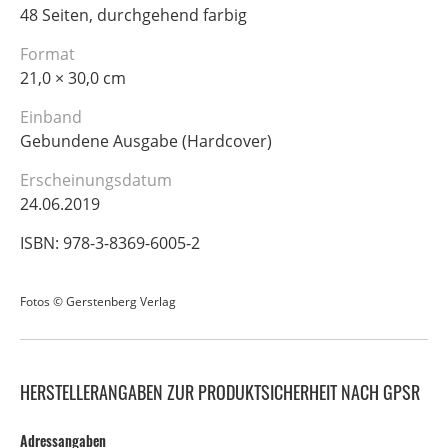
48 Seiten, durchgehend farbig
Format
21,0 × 30,0 cm
Einband
Gebundene Ausgabe (Hardcover)
Erscheinungsdatum
24.06.2019
ISBN: 978-3-8369-6005-2
Fotos © Gerstenberg Verlag
HERSTELLERANGABEN ZUR PRODUKTSICHERHEIT NACH GPSR
Adressangaben