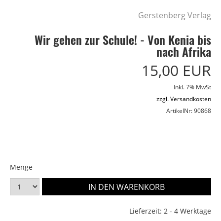
Gerstenberg Verlag
Wir gehen zur Schule! - Von Kenia bis
nach Afrika
15,00 EUR
Inkl. 7% MwSt
zzgl. Versandkosten
ArtikelNr: 90868
Menge
Lieferzeit: 2 - 4 Werktage