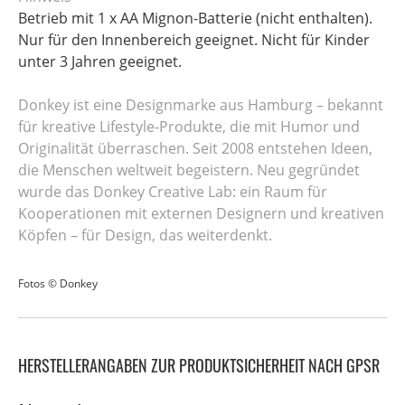
Betrieb mit 1 x AA Mignon-Batterie (nicht enthalten).
Nur für den Innenbereich geeignet. Nicht für Kinder
unter 3 Jahren geeignet.
Donkey ist eine Designmarke aus Hamburg – bekannt
für kreative Lifestyle-Produkte, die mit Humor und
Originalität überraschen. Seit 2008 entstehen Ideen,
die Menschen weltweit begeistern. Neu gegründet
wurde das Donkey Creative Lab: ein Raum für
Kooperationen mit externen Designern und kreativen
Köpfen – für Design, das weiterdenkt.
Fotos © Donkey
HERSTELLERANGABEN ZUR PRODUKTSICHERHEIT NACH GPSR