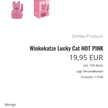
Donkey Products
Winkekatze Lucky Cat HOT PINK
19,95 EUR
Inkl. 19% MwSt
zzgl. Versandkosten
ArtikelNr: 17048
Menge