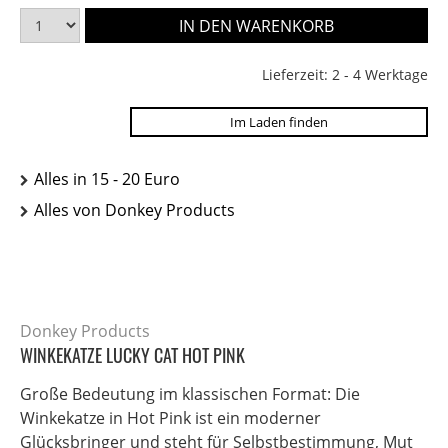
Lieferzeit: 2 - 4 Werktage
Im Laden finden
Alles in 15 - 20 Euro
Alles von Donkey Products
Donkey Products
WINKEKATZE LUCKY CAT HOT PINK
Große Bedeutung im klassischen Format: Die
Winkekatze in Hot Pink ist ein moderner
Glücksbringer und steht für Selbstbestimmung, Mut