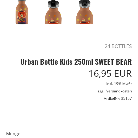
24 BOTTLES
Urban Bottle Kids 250ml SWEET BEAR
16,95 EUR
Inkl. 19% MwSt
zzgl. Versandkosten
ArtikelNr: 35157
Menge