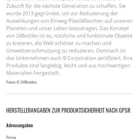
Zukunft für die nächste Generation zu schaffen. Sie
wurde 2013 gegründet, um zur Reduzierung der
Auswirkungen von Einweg-Plastikflaschen auf unseren
Planeten und unser Leben beizutragen. Das Konzept
von 24Bottles ist es, nützliche und funktionale Objekte
zu kreieren, die Welt schöner zu machen und
Umweltverschmutzung zu reduzieren. Demnach ist
das Unternehmen auch B Corporation zertifiziert. Ihre
Produkte sind langlebig, leicht und aus hochwertigen
Materialien hergestellt.
Fotos © 24Bottles
HERSTELLERANGABEN ZUR PRODUKTSICHERHEIT NACH GPSR
Adressangaben
Firma