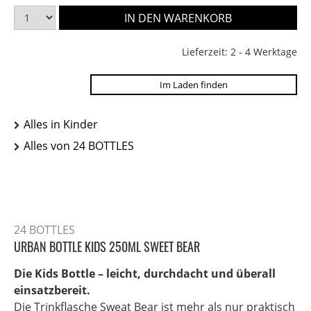
Lieferzeit: 2 - 4 Werktage
Im Laden finden
Alles in Kinder
Alles von 24 BOTTLES
24 BOTTLES
URBAN BOTTLE KIDS 250ML SWEET BEAR
Die Kids Bottle – leicht, durchdacht und überall
einsatzbereit.
Die Trinkflasche Sweat Bear ist mehr als nur praktisch