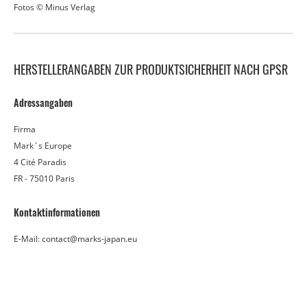
Fotos © Minus Verlag
HERSTELLERANGABEN ZUR PRODUKTSICHERHEIT NACH GPSR
Adressangaben
Firma
Mark´s Europe
4 Cité Paradis
FR - 75010 Paris
Kontaktinformationen
E-Mail: contact@marks-japan.eu