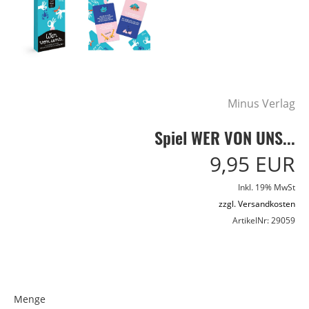
Minus Verlag
Spiel WER VON UNS...
9,95 EUR
Inkl. 19% MwSt
zzgl. Versandkosten
ArtikelNr: 29059
Menge