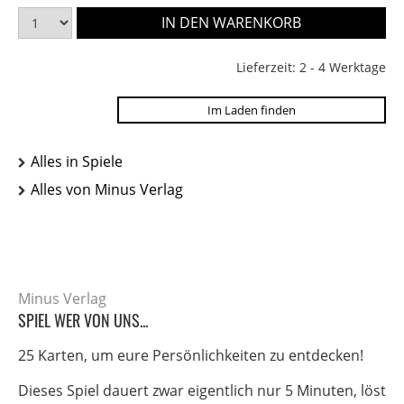
Lieferzeit: 2 - 4 Werktage
Im Laden finden
Alles in Spiele
Alles von Minus Verlag
Minus Verlag
SPIEL WER VON UNS...
25 Karten, um eure Persönlichkeiten zu entdecken!
Dieses Spiel dauert zwar eigentlich nur 5 Minuten, löst