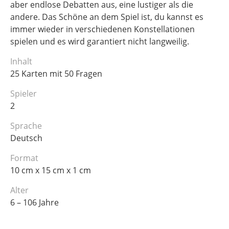
aber endlose Debatten aus, eine lustiger als die
andere. Das Schöne an dem Spiel ist, du kannst es
immer wieder in verschiedenen Konstellationen
spielen und es wird garantiert nicht langweilig.
Inhalt
25 Karten mit 50 Fragen
Spieler
2
Sprache
Deutsch
Format
10 cm x 15 cm x 1 cm
Alter
6 – 106 Jahre