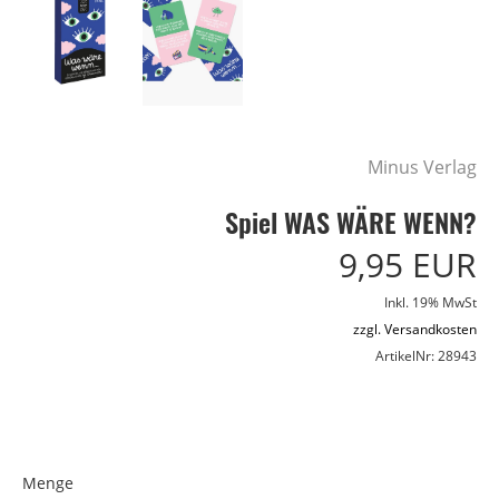
Minus Verlag
Spiel WAS WÄRE WENN?
9,95 EUR
Inkl. 19% MwSt
zzgl. Versandkosten
ArtikelNr: 28943
Menge