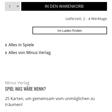
Lieferzeit: 2 - 4 Werktage
Im Laden finden
Alles in Spiele
Alles von Minus Verlag
Minus Verlag
SPIEL WAS WÄRE WENN?
25 Karten, um gemeinsam vom unmöglichen zu
träumen!