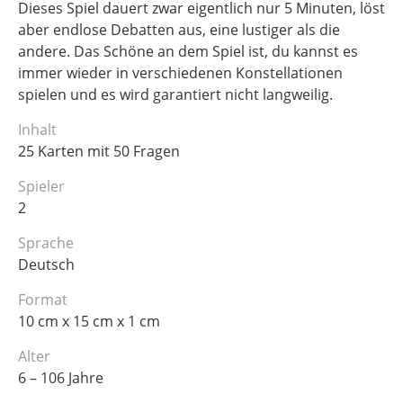
Dieses Spiel dauert zwar eigentlich nur 5 Minuten, löst
aber endlose Debatten aus, eine lustiger als die
andere. Das Schöne an dem Spiel ist, du kannst es
immer wieder in verschiedenen Konstellationen
spielen und es wird garantiert nicht langweilig.
Inhalt
25 Karten mit 50 Fragen
Spieler
2
Sprache
Deutsch
Format
10 cm x 15 cm x 1 cm
Alter
6 – 106 Jahre