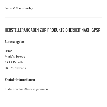
Fotos © Minus Verlag
HERSTELLERANGABEN ZUR PRODUKTSICHERHEIT NACH GPSR
Adressangaben
Firma
Mark´s Europe
4 Cité Paradis
FR - 75010 Paris
Kontaktinformationen
E-Mail: contact@marks-japan.eu