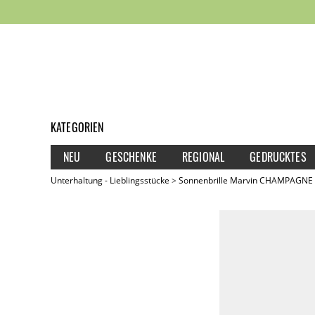
KATEGORIEN
NEU
GESCHENKE
REGIONAL
GEDRUCKTES
Unterhaltung - Lieblingsstücke
Sonnenbrille Marvin CHAMPAGNE