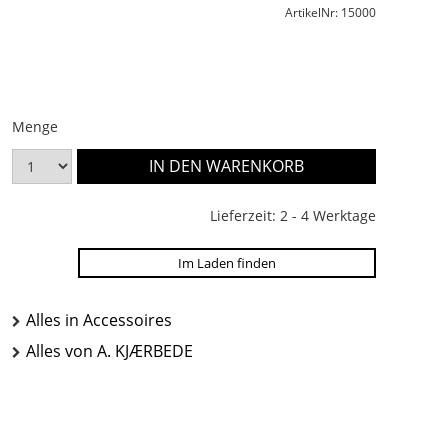
ArtikelNr: 15000
Menge
Lieferzeit: 2 - 4 Werktage
Im Laden finden
Alles in Accessoires
Alles von A. KJÆRBEDE