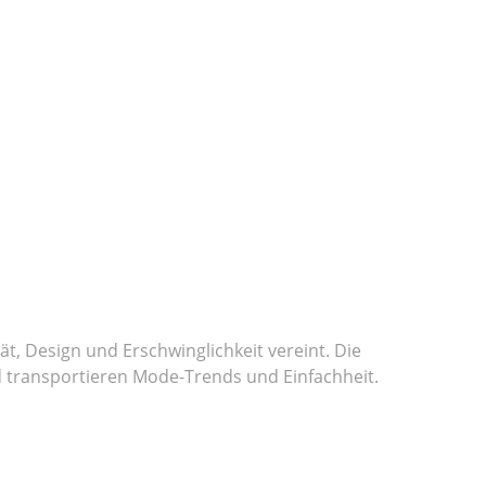
t, Design und Erschwinglichkeit vereint. Die
 transportieren Mode-Trends und Einfachheit.