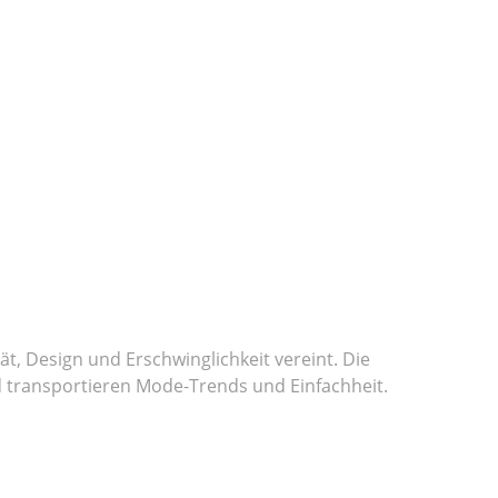
t, Design und Erschwinglichkeit vereint. Die
 transportieren Mode-Trends und Einfachheit.