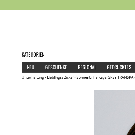
KATEGORIEN
NEU
GESCHENKE
REGIONAL
GEDRUCKTES
Unterhaltung - Lieblingsstücke
Sonnenbrille Kaya GREY TRANSPA