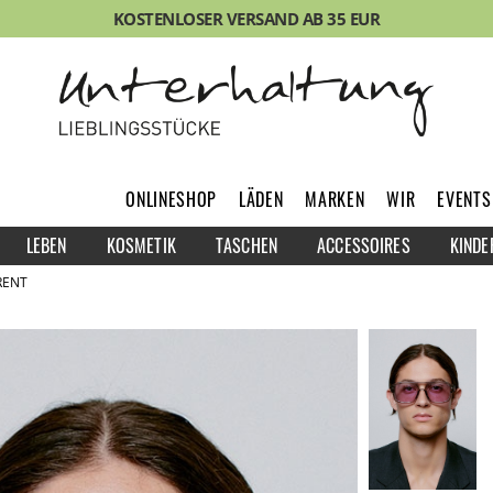
KOSTENLOSER VERSAND AB 35 EUR
ONLINESHOP
LÄDEN
MARKEN
WIR
EVENTS
LEBEN
KOSMETIK
TASCHEN
ACCESSOIRES
KINDE
RENT