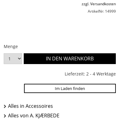
zzgl. Versandkosten
ArtikelNr: 14999
Menge
Lieferzeit: 2 - 4 Werktage
Im Laden finden
Alles in Accessoires
Alles von A. KJÆRBEDE