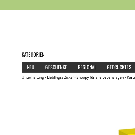
KATEGORIEN
NEU
GESCHENKE
REGIONAL
GEDRUCKTES
Unterhaltung - Lieblingsstücke
Snoopy für alle Lebenslagen - Kar