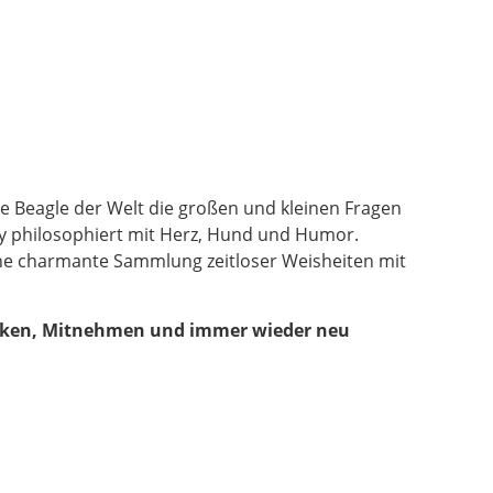
e Beagle der Welt die großen und kleinen Fragen
py philosophiert mit Herz, Hund und Humor.
ine charmante Sammlung zeitloser Weisheiten mit
henken, Mitnehmen und immer wieder neu