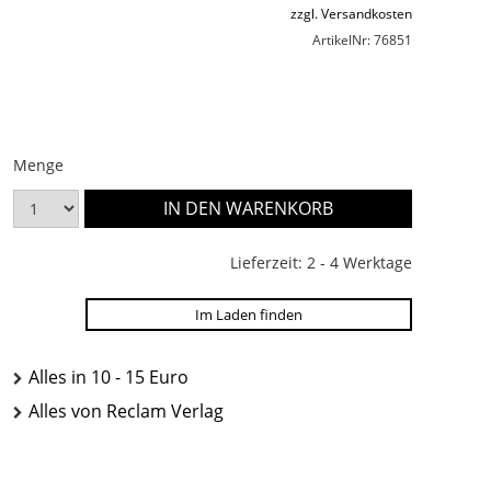
zzgl. Versandkosten
ArtikelNr: 76851
Menge
Lieferzeit: 2 - 4 Werktage
Im Laden finden
Alles in 10 - 15 Euro
Alles von Reclam Verlag