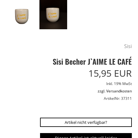
Sisi
Sisi Becher J`AIME LE CAFÉ
15,95 EUR
Inkl. 19% MwSt
zzgl. Versandkosten
ArtikelNr: 37311
Artikel nicht verfügbar?