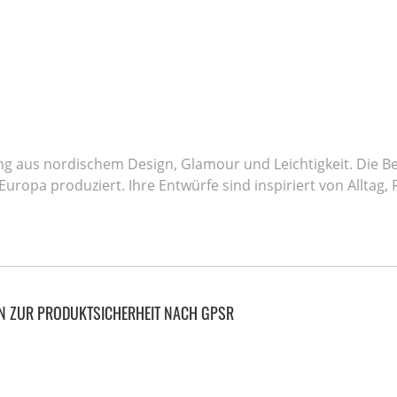
ung aus nordischem Design, Glamour und Leichtigkeit. Die 
Europa produziert. Ihre Entwürfe sind inspiriert von Alltag,
N ZUR PRODUKTSICHERHEIT NACH GPSR