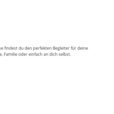
se findest du den perfekten Begleiter für deine
 Familie oder einfach an dich selbst.