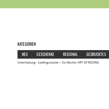
KATEGORIEN
NEU
GESCHENKE
REGIONAL
GEDRUCKTES
Unterhaltung - Lieblingsstücke
Sisi Becher ART OF KISSING