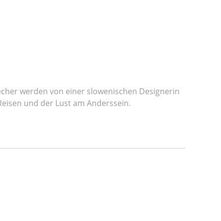
Becher werden von einer slowenischen Designerin
 Reisen und der Lust am Anderssein.