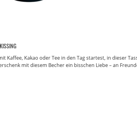
 KISSING
mit Kaffee, Kakao oder Tee in den Tag startest, in dieser Tas
rschenk mit diesem Becher ein bisschen Liebe – an Freunde,