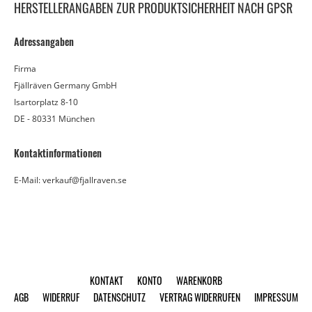
HERSTELLERANGABEN ZUR PRODUKTSICHERHEIT NACH GPSR
Adressangaben
Firma
Fjällräven Germany GmbH
Isartorplatz 8-10
DE - 80331 München
Kontaktinformationen
E-Mail: verkauf@fjallraven.se
KONTAKT
KONTO
WARENKORB
AGB
WIDERRUF
DATENSCHUTZ
VERTRAG WIDERRUFEN
IMPRESSUM