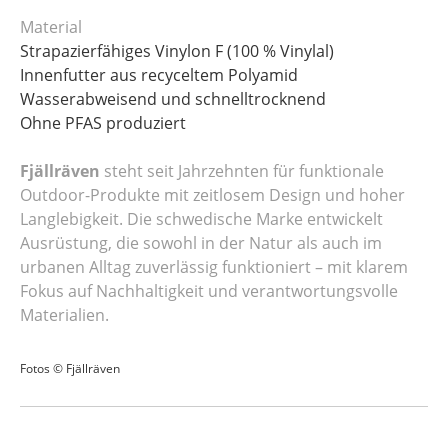
Material
Strapazierfähiges Vinylon F (100 % Vinylal)
Innenfutter aus recyceltem Polyamid
Wasserabweisend und schnelltrocknend
Ohne PFAS produziert
Fjällräven
steht seit Jahrzehnten für funktionale
Outdoor-Produkte mit zeitlosem Design und hoher
Langlebigkeit. Die schwedische Marke entwickelt
Ausrüstung, die sowohl in der Natur als auch im
urbanen Alltag zuverlässig funktioniert – mit klarem
Fokus auf Nachhaltigkeit und verantwortungsvolle
Materialien.
Fotos © Fjällräven