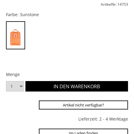
ArtikelNr: 14753
Farbe:
Sunstone
Menge
Artikel nicht verfügbar?
Lieferzeit: 2 - 4 Werktage
Im Laden finden