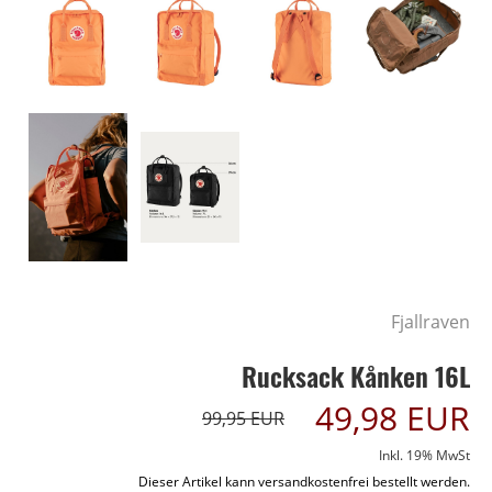
Fjallraven
Rucksack Kånken 16L
49,98 EUR
99,95 EUR
Inkl. 19% MwSt
Dieser Artikel kann versandkostenfrei bestellt werden.