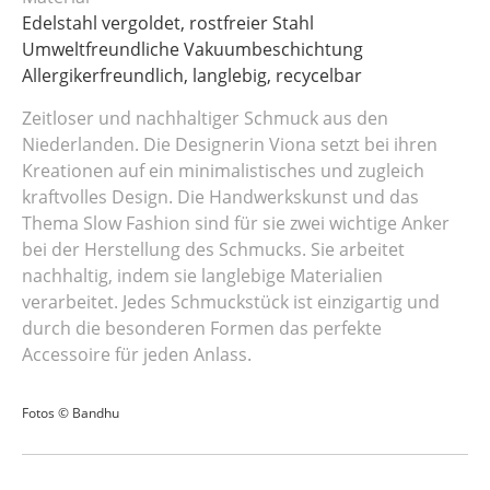
Edelstahl vergoldet, rostfreier Stahl
Umweltfreundliche Vakuumbeschichtung
Allergikerfreundlich, langlebig, recycelbar
Zeitloser und nachhaltiger Schmuck aus den
Niederlanden. Die Designerin Viona setzt bei ihren
Kreationen auf ein minimalistisches und zugleich
kraftvolles Design. Die Handwerkskunst und das
Thema Slow Fashion sind für sie zwei wichtige Anker
bei der Herstellung des Schmucks. Sie arbeitet
nachhaltig, indem sie langlebige Materialien
verarbeitet. Jedes Schmuckstück ist einzigartig und
durch die besonderen Formen das perfekte
Accessoire für jeden Anlass.
Fotos © Bandhu