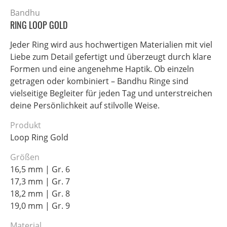
Bandhu
RING LOOP GOLD
Jeder Ring wird aus hochwertigen Materialien mit viel
Liebe zum Detail gefertigt und überzeugt durch klare
Formen und eine angenehme Haptik. Ob einzeln
getragen oder kombiniert – Bandhu Ringe sind
vielseitige Begleiter für jeden Tag und unterstreichen
deine Persönlichkeit auf stilvolle Weise.
Produkt
Loop Ring Gold
Größen
16,5 mm | Gr. 6
17,3 mm | Gr. 7
18,2 mm | Gr. 8
19,0 mm | Gr. 9
Material