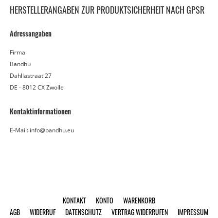
HERSTELLERANGABEN ZUR PRODUKTSICHERHEIT NACH GPSR
Adressangaben
Firma
Bandhu
Dahllastraat 27
DE - 8012 CX Zwolle
Kontaktinformationen
E-Mail: info@bandhu.eu
KONTAKT
KONTO
WARENKORB
AGB
WIDERRUF
DATENSCHUTZ
VERTRAG WIDERRUFEN
IMPRESSUM