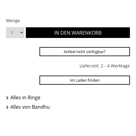
Menge
Artikel nicht verfügbar?
Lieferzeit: 2 - 4 Werktage
Im Laden finden
Alles in Ringe
Alles von Bandhu