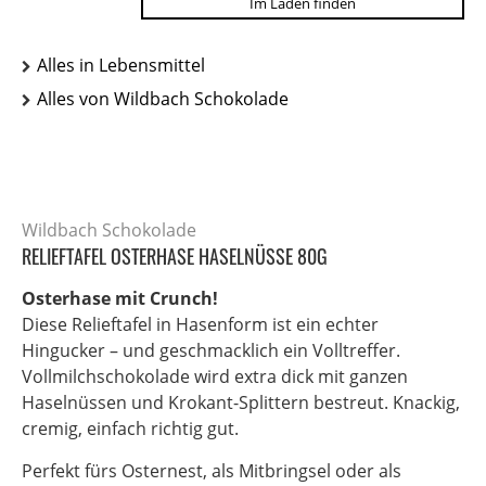
Im Laden finden
Alles in Lebensmittel
Alles von Wildbach Schokolade
Wildbach Schokolade
RELIEFTAFEL OSTERHASE HASELNÜSSE 80G
Osterhase mit Crunch!
Diese Relieftafel in Hasenform ist ein echter
Hingucker – und geschmacklich ein Volltreffer.
Vollmilchschokolade wird extra dick mit ganzen
Haselnüssen und Krokant-Splittern bestreut. Knackig,
cremig, einfach richtig gut.
Perfekt fürs Osternest, als Mitbringsel oder als