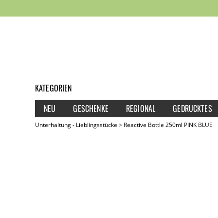
KATEGORIEN
NEU
GESCHENKE
REGIONAL
GEDRUCKTES
Unterhaltung - Lieblingsstücke
Reactive Bottle 250ml PINK BLUE