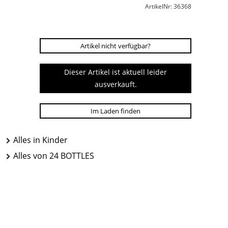
ArtikelNr: 36368
Artikel nicht verfügbar?
Dieser Artikel ist aktuell leider
ausverkauft.
Im Laden finden
Alles in Kinder
Alles von 24 BOTTLES