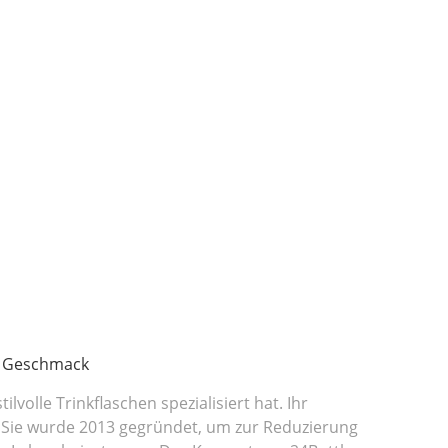
en Geschmack
lvolle Trinkflaschen spezialisiert hat. Ihr
n. Sie wurde 2013 gegründet, um zur Reduzierung