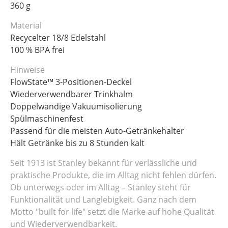
360 g
Material
Recycelter 18/8 Edelstahl
100 % BPA frei
Hinweise
FlowState™ 3-Positionen-Deckel
Wiederverwendbarer Trinkhalm
Doppelwandige Vakuumisolierung
Spülmaschinenfest
Passend für die meisten Auto-Getränkehalter
Hält Getränke bis zu 8 Stunden kalt
Seit 1913 ist Stanley bekannt für verlässliche und
praktische Produkte, die im Alltag nicht fehlen dürfen.
Ob unterwegs oder im Alltag – Stanley steht für
Funktionalität und Langlebigkeit. Ganz nach dem
Motto "built for life" setzt die Marke auf hohe Qualität
und Wiederverwendbarkeit.