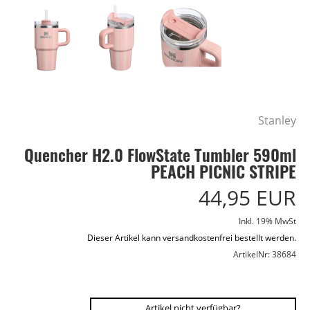
Stanley
Quencher H2.0 FlowState Tumbler 590ml
PEACH PICNIC STRIPE
44,95 EUR
Inkl. 19% MwSt
Dieser Artikel kann versandkostenfrei bestellt werden.
ArtikelNr: 38684
Artikel nicht verfügbar?