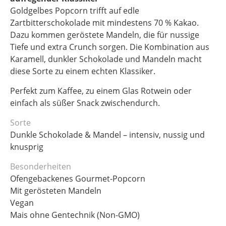
Goldgelbes Popcorn trifft auf edle
Zartbitterschokolade mit mindestens 70 % Kakao.
Dazu kommen geröstete Mandeln, die für nussige
Tiefe und extra Crunch sorgen. Die Kombination aus
Karamell, dunkler Schokolade und Mandeln macht
diese Sorte zu einem echten Klassiker.
Perfekt zum Kaffee, zu einem Glas Rotwein oder
einfach als süßer Snack zwischendurch.
Sorte
Dunkle Schokolade & Mandel – intensiv, nussig und
knusprig
Besonderheiten
Ofengebackenes Gourmet-Popcorn
Mit gerösteten Mandeln
Vegan
Mais ohne Gentechnik (Non-GMO)