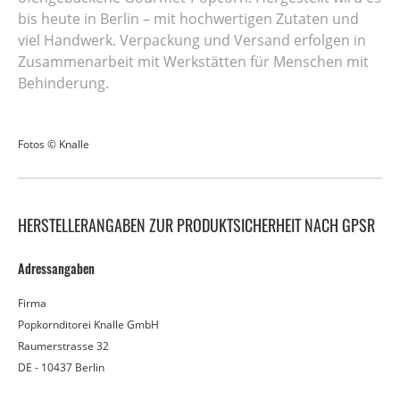
bis heute in Berlin – mit hochwertigen Zutaten und
viel Handwerk. Verpackung und Versand erfolgen in
Zusammenarbeit mit Werkstätten für Menschen mit
Behinderung.
Fotos © Knalle
HERSTELLERANGABEN ZUR PRODUKTSICHERHEIT NACH GPSR
Adressangaben
Firma
Popkornditorei Knalle GmbH
Raumerstrasse 32
DE - 10437 Berlin