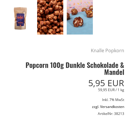
Knalle Popkorn
Popcorn 100g Dunkle Schokolade &
Mandel
5,95 EUR
59,95 EUR / 1 kg
Inkl. 7% MwSt
zzgl. Versandkosten
ArtikelNr: 38213