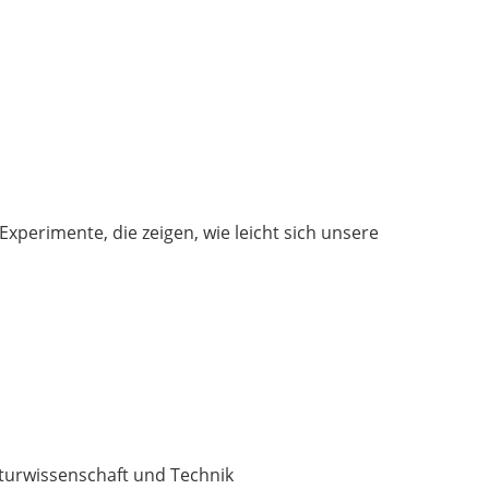
perimente, die zeigen, wie leicht sich unsere
aturwissenschaft und Technik