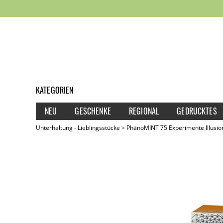
KATEGORIEN
NEU
GESCHENKE
REGIONAL
GEDRUCKTES
Unterhaltung - Lieblingsstücke
PhänoMINT 75 Experimente Illusio