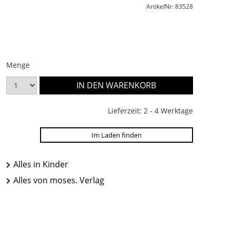
ArtikelNr: 83528
Menge
Lieferzeit: 2 - 4 Werktage
Im Laden finden
Alles in Kinder
Alles von moses. Verlag