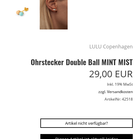
LULU Copenhagen
Ohrstecker Double Ball MINT MIST
29,00 EUR
Inkl. 19% MwSt
zzgl. Versandkosten
ArtikelNr: 42518
Artikel nicht verfügbar?