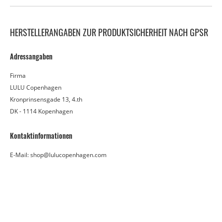
HERSTELLERANGABEN ZUR PRODUKTSICHERHEIT NACH GPSR
Adressangaben
Firma
LULU Copenhagen
Kronprinsensgade 13, 4.th
DK - 1114 Kopenhagen
Kontaktinformationen
E-Mail: shop@lulucopenhagen.com