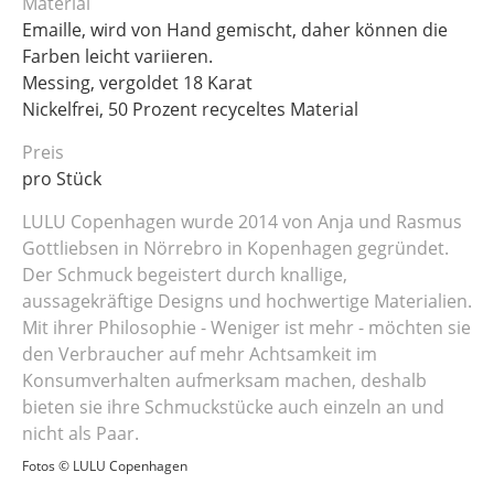
Material
Emaille, wird von Hand gemischt, daher können die
Farben leicht variieren.
Messing, vergoldet 18 Karat
Nickelfrei, 50 Prozent recyceltes Material
Preis
pro Stück
LULU Copenhagen wurde 2014 von Anja und Rasmus
Gottliebsen in Nörrebro in Kopenhagen gegründet.
Der Schmuck begeistert durch knallige,
aussagekräftige Designs und hochwertige Materialien.
Mit ihrer Philosophie - Weniger ist mehr - möchten sie
den Verbraucher auf mehr Achtsamkeit im
Konsumverhalten aufmerksam machen, deshalb
bieten sie ihre Schmuckstücke auch einzeln an und
nicht als Paar.
Fotos © LULU Copenhagen