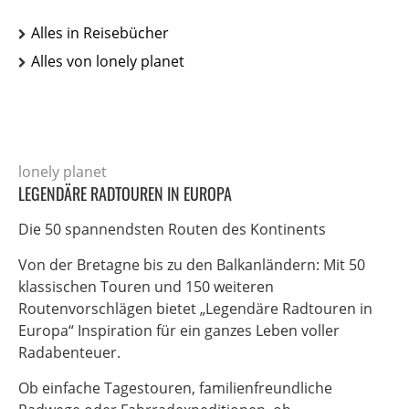
Alles in Reisebücher
Alles von lonely planet
lonely planet
LEGENDÄRE RADTOUREN IN EUROPA
Die 50 spannendsten Routen des Kontinents
Von der Bretagne bis zu den Balkanländern: Mit 50
klassischen Touren und 150 weiteren
Routenvorschlägen bietet „Legendäre Radtouren in
Europa“ Inspiration für ein ganzes Leben voller
Radabenteuer.
Ob einfache Tagestouren, familienfreundliche