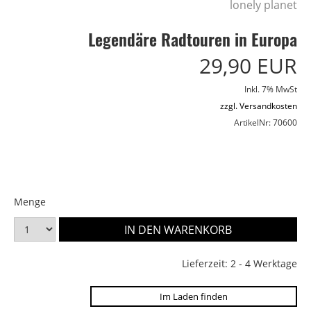
lonely planet
Legendäre Radtouren in Europa
29,90 EUR
Inkl. 7% MwSt
zzgl. Versandkosten
ArtikelNr: 70600
Menge
Lieferzeit: 2 - 4 Werktage
Im Laden finden