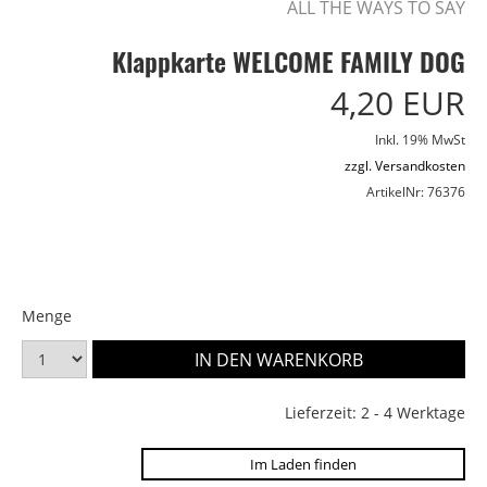
ALL THE WAYS TO SAY
Klappkarte WELCOME FAMILY DOG
4,20 EUR
Inkl. 19% MwSt
zzgl. Versandkosten
ArtikelNr: 76376
Menge
Lieferzeit: 2 - 4 Werktage
Im Laden finden