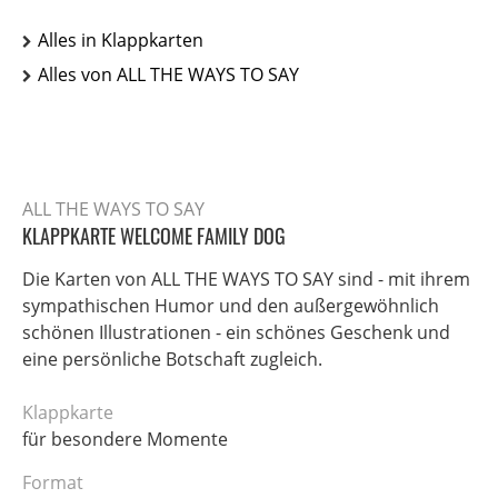
Alles in Klappkarten
Alles von ALL THE WAYS TO SAY
ALL THE WAYS TO SAY
KLAPPKARTE WELCOME FAMILY DOG
Die Karten von ALL THE WAYS TO SAY sind - mit ihrem
sympathischen Humor und den außergewöhnlich
schönen Illustrationen - ein schönes Geschenk und
eine persönliche Botschaft zugleich.
Klappkarte
für besondere Momente
Format