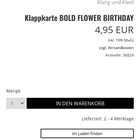
Klang und Kleid
Klappkarte BOLD FLOWER BIRTHDAY
4,95 EUR
Inkl. 19% MwSt
zzgl. Versandkosten
ArtikelNr: 36824
Menge
Lieferzeit: 2 - 4 Werktage
Im Laden finden