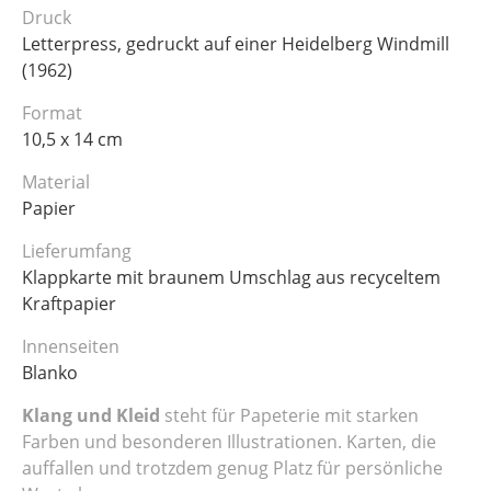
Druck
Letterpress, gedruckt auf einer Heidelberg Windmill
(1962)
Format
10,5 x 14 cm
Material
Papier
Lieferumfang
Klappkarte mit braunem Umschlag aus recyceltem
Kraftpapier
Innenseiten
Blanko
Klang und Kleid
steht für Papeterie mit starken
Farben und besonderen Illustrationen. Karten, die
auffallen und trotzdem genug Platz für persönliche