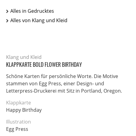
Alles in Gedrucktes
Alles von Klang und Kleid
Klang und Kleid
KLAPPKARTE BOLD FLOWER BIRTHDAY
Schöne Karten für persönliche Worte. Die Motive
stammen von Egg Press, einer Design- und
Letterpress-Druckerei mit Sitz in Portland, Oregon.
Klappkarte
Happy Birthday
Illustration
Egg Press