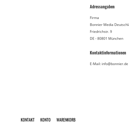
Adressangaben
Firma
Bonnier Media Deutsch
Friedrichstr. 9
DE - 80801 München
Kontaktinformationen
E-Mail: info@bonnier.de
KONTAKT
KONTO
WARENKORB