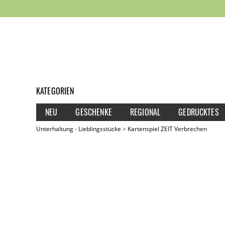
KATEGORIEN
NEU
GESCHENKE
REGIONAL
GEDRUCKTES
Unterhaltung - Lieblingsstücke
Kartenspiel ZEIT Verbrechen