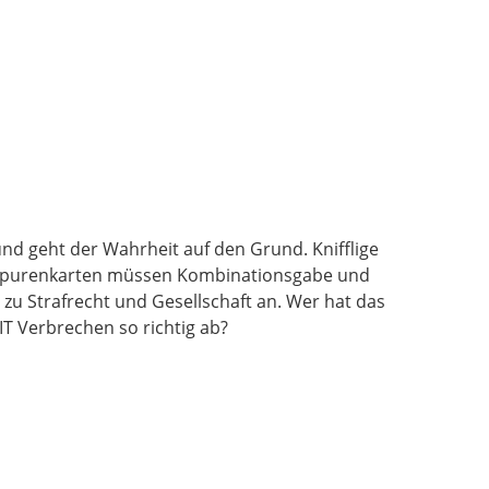
und geht der Wahrheit auf den Grund. Knifflige
den Spurenkarten müssen Kombinationsgabe und
u Strafrecht und Gesellschaft an. Wer hat das
T Verbrechen so richtig ab?