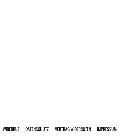
WIDERRUF
DATENSCHUTZ
VERTRAG WIDERRUFEN
IMPRESSUM