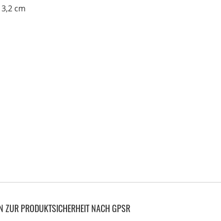
 3,2 cm
N ZUR PRODUKTSICHERHEIT NACH GPSR