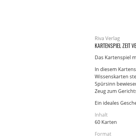
Riva Verlag
KARTENSPIEL ZEIT 
Das Kartenspiel m
In diesem Kartens
Wissenskarten ste
Spürsinn bewiese
Zeug zum Gericht
Ein ideales Gesche
Inhalt
60 Karten
Format