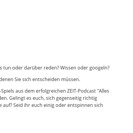
es tun oder darüber reden? Wissen oder googeln?
 denen Sie sich entscheiden müssen.
Spiels aus dem erfolgreichen ZEIT-Podcast "Alles
n. Gelingt es euch, sich gegenseitig richtig
 auf? Seid ihr euch einig oder entspinnen sich