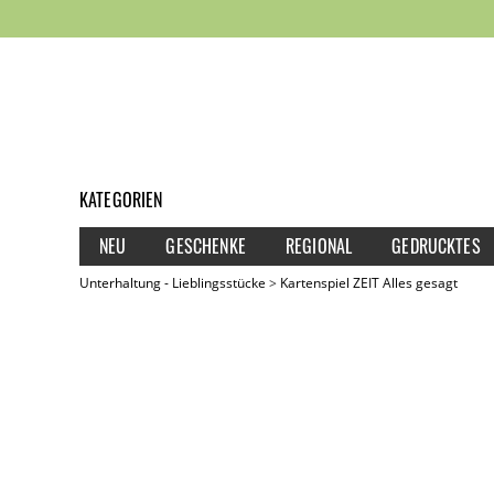
KATEGORIEN
NEU
GESCHENKE
REGIONAL
GEDRUCKTES
Unterhaltung - Lieblingsstücke
Kartenspiel ZEIT Alles gesagt