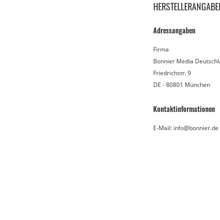
HERSTELLERANGABE
Adressangaben
Firma
Bonnier Media Deutsch
Friedrichstr. 9
DE - 80801 München
Kontaktinformationen
E-Mail: info@bonnier.de