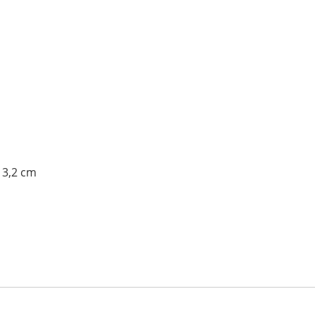
 3,2 cm