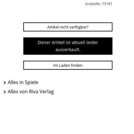
ArtikelNr: 75181
Artikel nicht verfügbar?
Dieser Artikel ist aktuell leider
ausverkauft.
Im Laden finden
Alles in Spiele
Alles von Riva Verlag