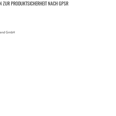
N ZUR PRODUKTSICHERHEIT NACH GPSR
land GmbH