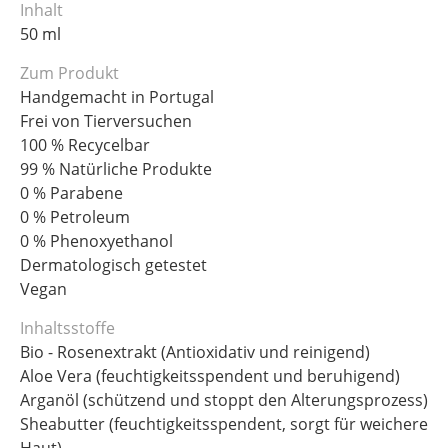
Inhalt
50 ml
Zum Produkt
Handgemacht in Portugal
Frei von Tierversuchen
100 % Recycelbar
99 % Natürliche Produkte
0 % Parabene
0 % Petroleum
0 % Phenoxyethanol
Dermatologisch getestet
Vegan
Inhaltsstoffe
Bio - Rosenextrakt (Antioxidativ und reinigend)
Aloe Vera (feuchtigkeitsspendent und beruhigend)
Arganöl (schützend und stoppt den Alterungsprozess)
Sheabutter (feuchtigkeitsspendent, sorgt für weichere