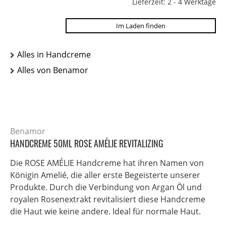
Lieferzeit: 2 - 4 Werktage
Im Laden finden
Alles in Handcreme
Alles von Benamor
Benamor
HANDCREME 50ML ROSE AMÉLIE REVITALIZING
Die ROSE AMÉLIE Handcreme hat ihren Namen von
Königin Amelié, die aller erste Begeisterte unserer
Produkte. Durch die Verbindung von Argan Öl und
royalen Rosenextrakt revitalisiert diese Handcreme
die Haut wie keine andere. Ideal für normale Haut.