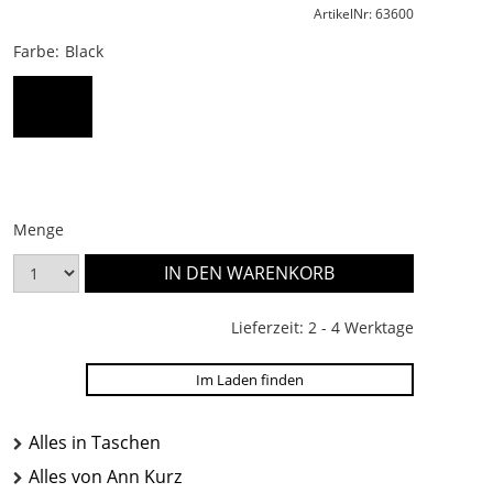
ArtikelNr: 63600
Farbe:
Black
Black
Menge
Lieferzeit: 2 - 4 Werktage
Im Laden finden
Alles in Taschen
Alles von Ann Kurz