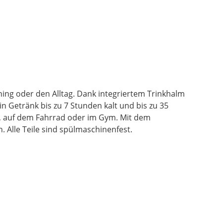
ning oder den Alltag. Dank integriertem Trinkhalm
 Getränk bis zu 7 Stunden kalt und bis zu 35
o, auf dem Fahrrad oder im Gym. Mit dem
 Alle Teile sind spülmaschinenfest.