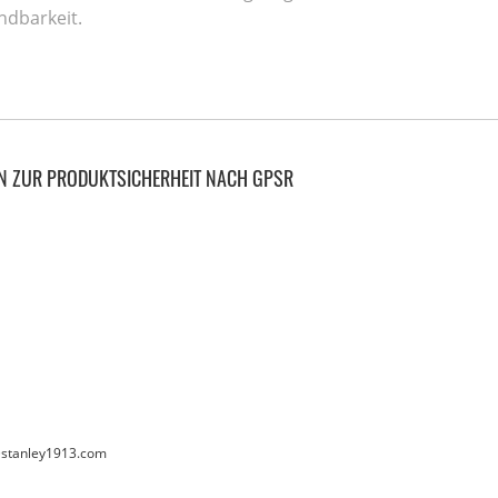
dbarkeit.
N ZUR PRODUKTSICHERHEIT NACH GPSR
@stanley1913.com