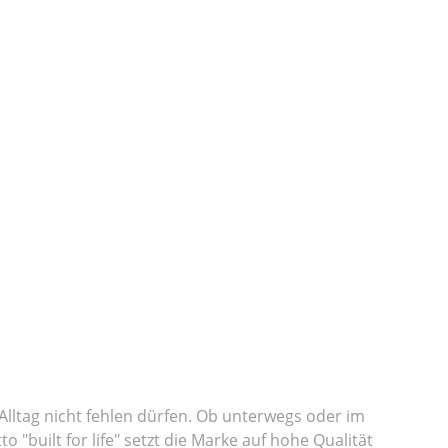
 Alltag nicht fehlen dürfen. Ob unterwegs oder im
o "built for life" setzt die Marke auf hohe Qualität