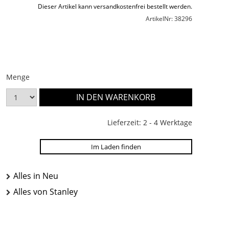
Dieser Artikel kann versandkostenfrei bestellt werden.
ArtikelNr: 38296
Menge
Lieferzeit: 2 - 4 Werktage
Im Laden finden
Alles in Neu
Alles von Stanley