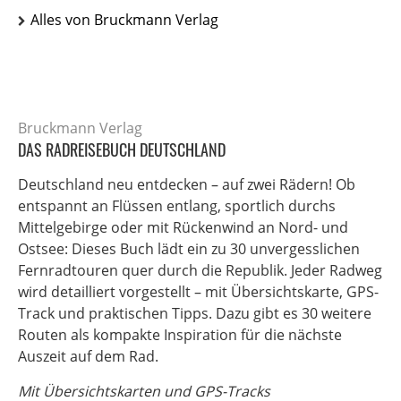
Alles von Bruckmann Verlag
Bruckmann Verlag
DAS RADREISEBUCH DEUTSCHLAND
Deutschland neu entdecken – auf zwei Rädern! Ob
entspannt an Flüssen entlang, sportlich durchs
Mittelgebirge oder mit Rückenwind an Nord- und
Ostsee: Dieses Buch lädt ein zu 30 unvergesslichen
Fernradtouren quer durch die Republik. Jeder Radweg
wird detailliert vorgestellt – mit Übersichtskarte, GPS-
Track und praktischen Tipps. Dazu gibt es 30 weitere
Routen als kompakte Inspiration für die nächste
Auszeit auf dem Rad.
Mit Übersichtskarten und GPS-Tracks