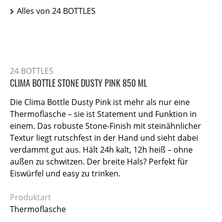
Alles von 24 BOTTLES
24 BOTTLES
CLIMA BOTTLE STONE DUSTY PINK 850 ML
Die Clima Bottle Dusty Pink ist mehr als nur eine
Thermoflasche – sie ist Statement und Funktion in
einem. Das robuste Stone-Finish mit steinähnlicher
Textur liegt rutschfest in der Hand und sieht dabei
verdammt gut aus. Hält 24h kalt, 12h heiß – ohne
außen zu schwitzen. Der breite Hals? Perfekt für
Eiswürfel und easy zu trinken.
Produktart
Thermoflasche