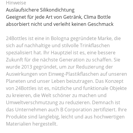
Hinweise
Auslaufsichere Silikondichtung
Geeignet für jede Art von Getränk, Clima Bottle
absorbiert nicht und verleiht keinen Geschmack
24Bottles ist eine in Bologna gegründete Marke, die
sich auf nachhaltige und stilvolle Trinkflaschen
spezialisiert hat. Ihr Hauptziel ist es, eine bessere
Zukunft für die nächste Generation zu schaffen. Sie
wurde 2013 gegründet, um zur Reduzierung der
Auswirkungen von Einweg-Plastikflaschen auf unseren
Planeten und unser Leben beizutragen. Das Konzept
von 24Bottles ist es, nützliche und funktionale Objekte
zu kreieren, die Welt schöner zu machen und
Umweltverschmutzung zu reduzieren. Demnach ist
das Unternehmen auch B Corporation zertifiziert. Ihre
Produkte sind langlebig, leicht und aus hochwertigen
Materialien hergestellt.