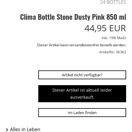
24 BOTTLES
Clima Bottle Stone Dusty Pink 850 ml
44,95 EUR
Inkl. 19% MwSt
Dieser Artikel kann versandkostenfrei bestellt werden.
ArtikelNr: 36362
Artikel nicht verfügbar?
Dieser Artikel ist aktuell leider
ausverkauft.
Im Laden finden
Alles in Leben