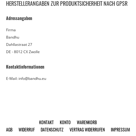
HERSTELLERANGABEN ZUR PRODUKTSICHERHEIT NACH GPSR
Adressangaben
Firma
Bandhu
Dahllastraat 27
DE - 8012 CX Zwolle
Kontaktinformationen
E-Mail: info@bandhu.eu
KONTAKT
KONTO
WARENKORB
AGB
WIDERRUF
DATENSCHUTZ
VERTRAG WIDERRUFEN
IMPRESSUM