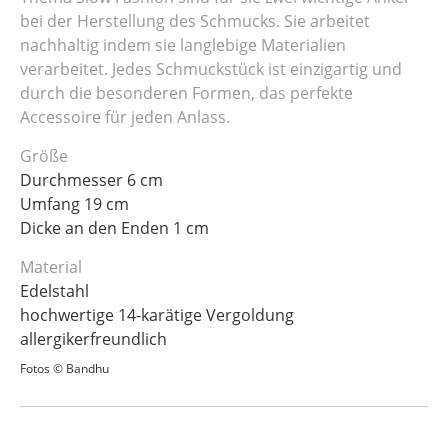
bei der Herstellung des Schmucks. Sie arbeitet
nachhaltig indem sie langlebige Materialien
verarbeitet. Jedes Schmuckstück ist einzigartig und
durch die besonderen Formen, das perfekte
Accessoire für jeden Anlass.
Größe
Durchmesser 6 cm
Umfang 19 cm
Dicke an den Enden 1 cm
Material
Edelstahl
hochwertige 14-karätige Vergoldung
allergikerfreundlich
Fotos © Bandhu