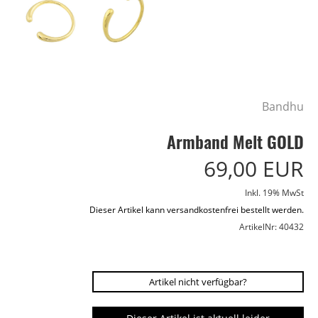
Bandhu
Armband Melt GOLD
69,00 EUR
Inkl. 19% MwSt
Dieser Artikel kann versandkostenfrei bestellt werden.
ArtikelNr: 40432
Artikel nicht verfügbar?