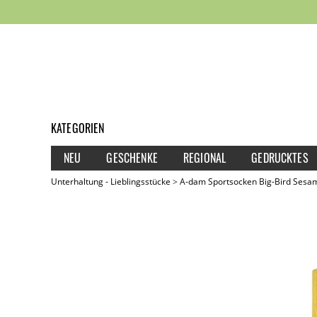
KATEGORIEN
NEU
GESCHENKE
REGIONAL
GEDRUCKTES
Unterhaltung - Lieblingsstücke
A-dam Sportsocken Big-Bird Sesa