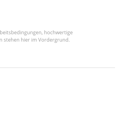
Arbeitsbedingungen, hochwertige
n stehen hier im Vordergrund.