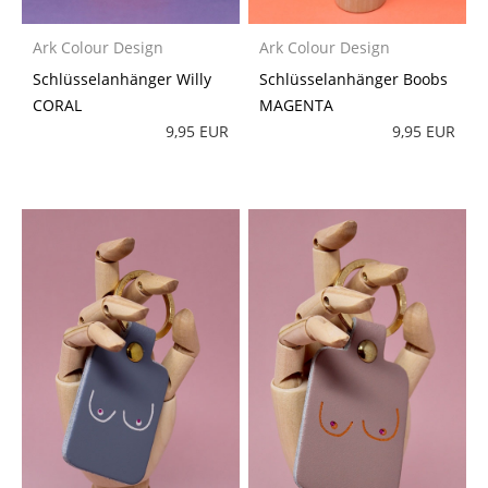
Ark Colour Design
Ark Colour Design
Schlüsselanhänger Willy
Schlüsselanhänger Boobs
CORAL
MAGENTA
9,95 EUR
9,95 EUR