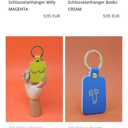
Schlüsselanhänger Willy
Schlüsselanhänger Boobs
MAGENTA
CREAM
9,95 EUR
9,95 EUR