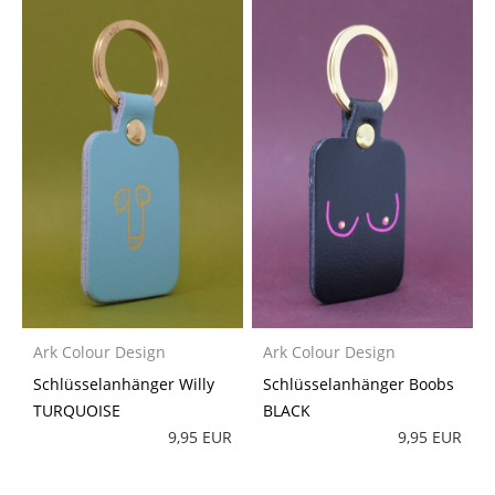
Ark Colour Design
Ark Colour Design
Schlüsselanhänger Willy
Schlüsselanhänger Boobs
TURQUOISE
BLACK
9,95 EUR
9,95 EUR