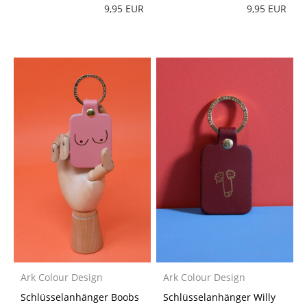
9,95 EUR
9,95 EUR
Ark Colour Design
Ark Colour Design
Schlüsselanhänger Boobs
Schlüsselanhänger Willy