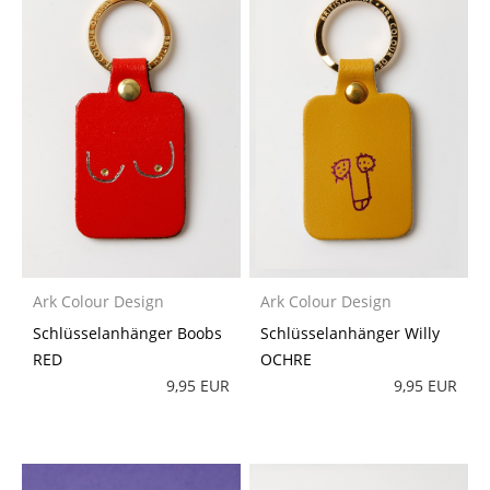
Ark Colour Design
Ark Colour Design
Schlüsselanhänger Boobs
Schlüsselanhänger Willy
RED
OCHRE
9,95 EUR
9,95 EUR