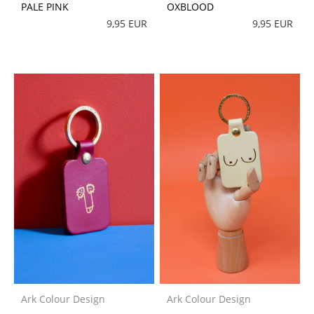
PALE PINK
OXBLOOD
9,95 EUR
9,95 EUR
Ark Colour Design
Ark Colour Design