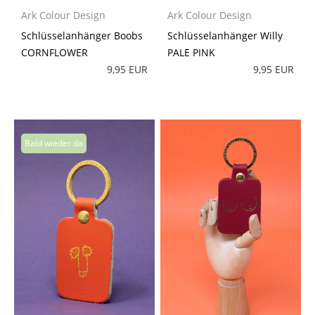
Ark Colour Design
Ark Colour Design
Schlüsselanhänger Boobs
Schlüsselanhänger Willy
CORNFLOWER
PALE PINK
9,95 EUR
9,95 EUR