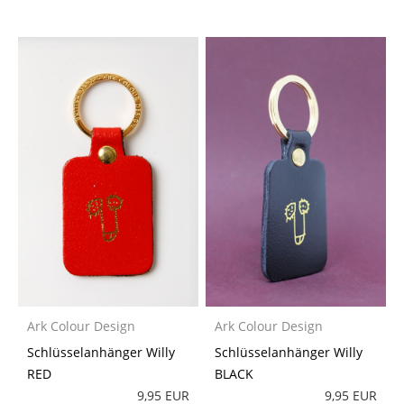
Ark Colour Design
Ark Colour Design
Schlüsselanhänger Willy
Schlüsselanhänger Willy
RED
BLACK
9,95 EUR
9,95 EUR