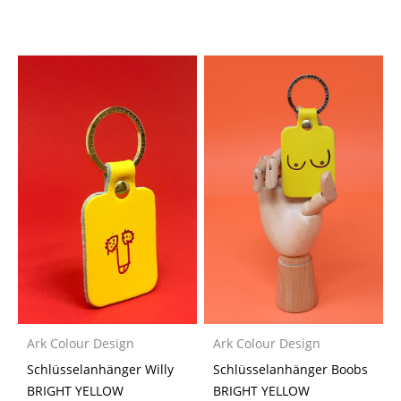
Ark Colour Design
Ark Colour Design
Schlüsselanhänger Willy
Schlüsselanhänger Boobs
BRIGHT YELLOW
BRIGHT YELLOW