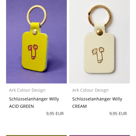
Ark Colour Design
Ark Colour Design
Schlüsselanhänger Willy
Schlüsselanhänger Willy
ACID GREEN
CREAM
9,95 EUR
9,95 EUR