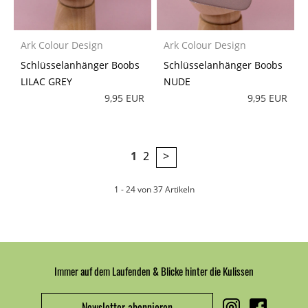
Ark Colour Design
Ark Colour Design
Schlüsselanhänger Boobs
Schlüsselanhänger Boobs
LILAC GREY
NUDE
9,95 EUR
9,95 EUR
1
2
>
1 - 24 von 37 Artikeln
Immer auf dem Laufenden & Blicke hinter die Kulissen
Newsletter abonnieren