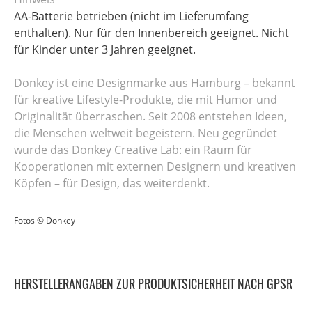
AA-Batterie betrieben (nicht im Lieferumfang
enthalten). Nur für den Innenbereich geeignet. Nicht
für Kinder unter 3 Jahren geeignet.
Donkey ist eine Designmarke aus Hamburg – bekannt
für kreative Lifestyle-Produkte, die mit Humor und
Originalität überraschen. Seit 2008 entstehen Ideen,
die Menschen weltweit begeistern. Neu gegründet
wurde das Donkey Creative Lab: ein Raum für
Kooperationen mit externen Designern und kreativen
Köpfen – für Design, das weiterdenkt.
Fotos © Donkey
HERSTELLERANGABEN ZUR PRODUKTSICHERHEIT NACH GPSR