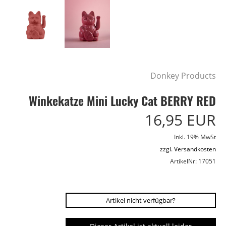
Donkey Products
Winkekatze Mini Lucky Cat BERRY RED
16,95 EUR
Inkl. 19% MwSt
zzgl. Versandkosten
ArtikelNr: 17051
Artikel nicht verfügbar?