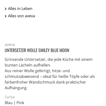
Alles in Leben
Alles von aveva
aveva
UNTERSETZER WOLLE SMILEY BLUE MOON
Grinsende Untersetzer, die jede Küche mit einem
bunten Lächeln aufhellen.
Aus reiner Wolle gefertigt, hitze- und
schmutzabweisend – ideal für heiße Töpfe oder als
farbenfroher Wandschmuck dank praktischer
Aufhängung.
Farbe
Blau | Pink