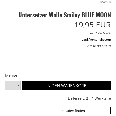
aveva
Untersetzer Wolle Smiley BLUE MOON
19,95 EUR
Inkl. 19% MwSt
zzgl. Versandkosten
ArtikelNr: 83679
Menge
Lieferzeit: 2 - 4 Werktage
Im Laden finden